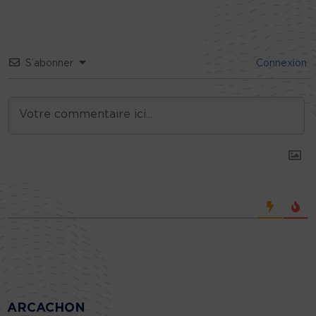
S’abonner
Connexion
ARCACHON