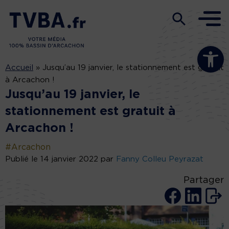
Ouvrir la b
Accueil
»
Jusqu’au 19 janvier, le stationnement est gratuit
à Arcachon !
Jusqu’au 19 janvier, le
stationnement est gratuit à
Arcachon !
#Arcachon
Publié le 14 janvier 2022 par
Fanny Colleu Peyrazat
Partager