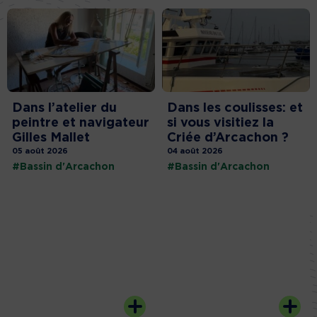
Dans l’atelier du
Dans les coulisses: et
peintre et navigateur
si vous visitiez la
Gilles Mallet
Criée d’Arcachon ?
05 août 2026
04 août 2026
#Bassin d'Arcachon
#Bassin d'Arcachon