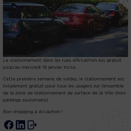
Le stationnement dans les rues d’Arcachon est gratuit
jusqu’au mercredi 19 janvier inclus
Cette première semaine de soldes, le stationnement est
totalement gratuit pour tous les usagers sur l’ensemble
de la zone de stationnement de surface de la Ville (hors
parkings souterrains).
Bon shopping à Arcachon !​