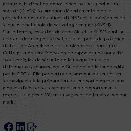
maritime, la direction départementale de la cohésion
sociale (DDCS), la direction départementale de la
protection des populations (DDPP) et les bénévoles de
la société nationale de sauvetage en mer (SNSM).
Sur le terrain, les unités de contrôle et la SNSM iront au
contact des usagers, le matin sur les ports de plaisance
du bassin d’Arcachon et sur le plan d’eau l’après midi.
Cette journée sera l’occasion de rappeler, une nouvelle
fois, les règles de sécurité de la navigation et de
distribuer aux plaisanciers le Guide de la plaisance édité
par la DDTM. Elle permettra notamment de sensibiliser
les navigants à la préparation de leur sortie en mer, aux
moyens d’alerter les secours et aux comportements
respectueux des différents usages et de l’environnement
marin.