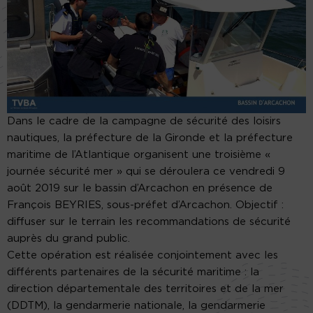
Dans le cadre de la campagne de sécurité des loisirs
nautiques, la préfecture de la Gironde et la préfecture
maritime de l’Atlantique organisent une troisième «
journée sécurité mer » qui se déroulera ce vendredi 9
août 2019 sur le bassin d’Arcachon en présence de
François BEYRIES, sous-préfet d’Arcachon. Objectif :
diffuser sur le terrain les recommandations de sécurité
auprès du grand public.
Cette opération est réalisée conjointement avec les
différents partenaires de la sécurité maritime : la
direction départementale des territoires et de la mer
(DDTM), la gendarmerie nationale, la gendarmerie