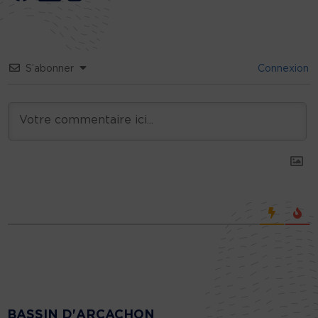
S’abonner
Connexion
BASSIN D'ARCACHON