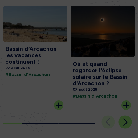
Bassin d’Arcachon :
les vacances
continuent !
Où et quand
07 août 2026
regarder l’éclipse
#Bassin d'Arcachon
solaire sur le Bassin
d’Arcachon ?
07 août 2026
#Bassin d'Arcachon