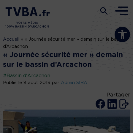
Ouvrir la b
Accueil
»
« Journée sécurité mer » demain sur le bassin
d’Arcachon
« Journée sécurité mer » demain
sur le bassin d’Arcachon
#Bassin d'Arcachon
Publié le 8 août 2019 par
Admin SIBA
Partager