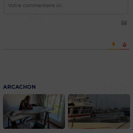
ARCACHON