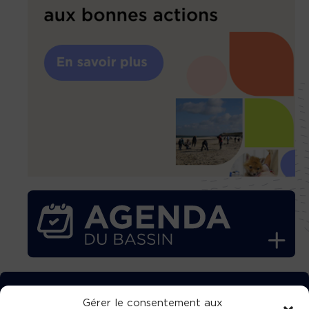
TÉLÉCHARGEZ GRATUITEMENT
Gérer le consentement aux