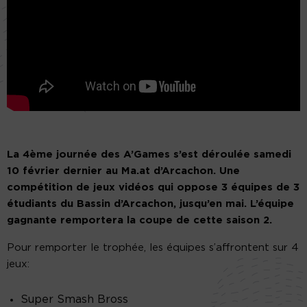
La 4ème journée des A’Games s’est déroulée samedi
10 février dernier au Ma.at d’Arcachon. Une
compétition de jeux vidéos qui oppose 3 équipes de 3
étudiants du Bassin d’Arcachon, jusqu’en mai. L’équipe
gagnante remportera la coupe de cette saison 2.
Pour remporter le trophée, les équipes s’affrontent sur 4
jeux:
Super Smash Bross