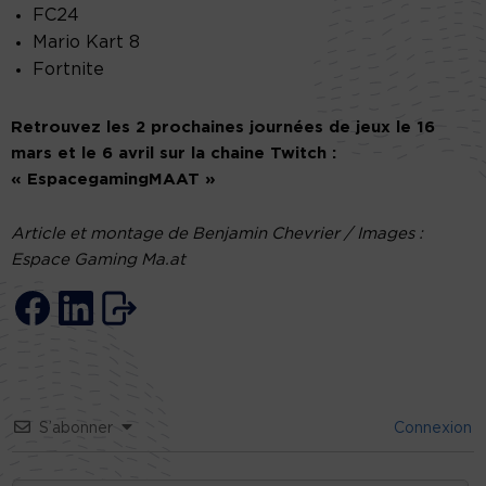
FC24
Mario Kart 8
Fortnite
Retrouvez les 2 prochaines journées de jeux le 16
mars et le 6 avril sur la chaine Twitch :
« EspacegamingMAAT »
Article et montage de Benjamin Chevrier / Images :
Espace Gaming Ma.at
S’abonner
Connexion