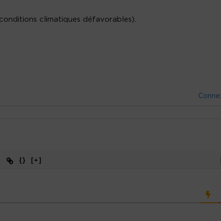
 conditions climatiques défavorables).
Conne
{}
[+]