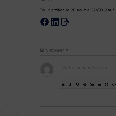
Feu d’artifice le 28 août à 22h30 (sauf
S’abonner