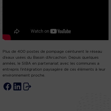
Plus de 400 postes de pompage ceinturent le réseau
d’eaux usées du Bassin d’Arcachon. Depuis quelques
années, le SIBA en partenariat avec les communes a
entrepris l’intégration paysagère de ces éléments à leur
environnement proche.