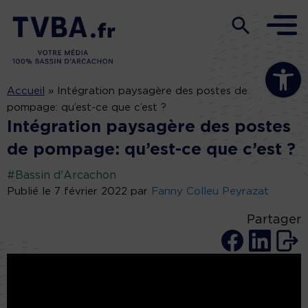
Ouvrir la b
Accueil
»
Intégration paysagère des postes de
pompage: qu’est-ce que c’est ?
Intégration paysagère des postes
de pompage: qu’est-ce que c’est ?
#Bassin d'Arcachon
Publié le 7 février 2022 par
Fanny Colleu Peyrazat
Partager