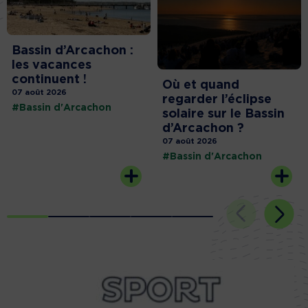
Bassin d’Arcachon :
les vacances
continuent !
Où et quand
07 août 2026
regarder l’éclipse
#Bassin d'Arcachon
solaire sur le Bassin
d’Arcachon ?
07 août 2026
#Bassin d'Arcachon