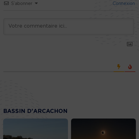
S’abonner
Connexion
BASSIN D'ARCACHON