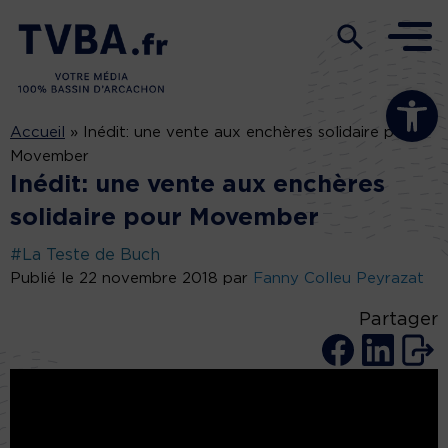
Ouvrir la b
Accueil
»
Inédit: une vente aux enchères solidaire pour
Movember
Inédit: une vente aux enchères
solidaire pour Movember
#La Teste de Buch
Publié le 22 novembre 2018 par
Fanny Colleu Peyrazat
Partager