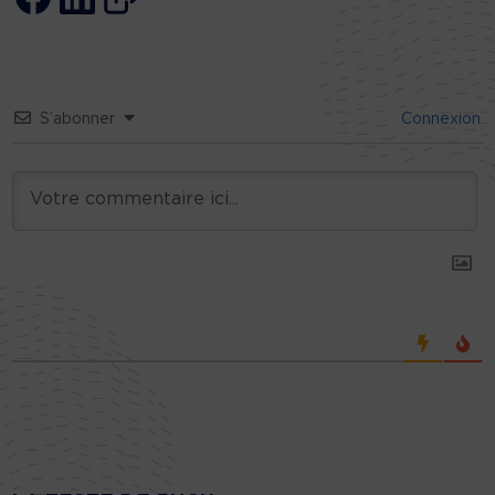
S’abonner
Connexion