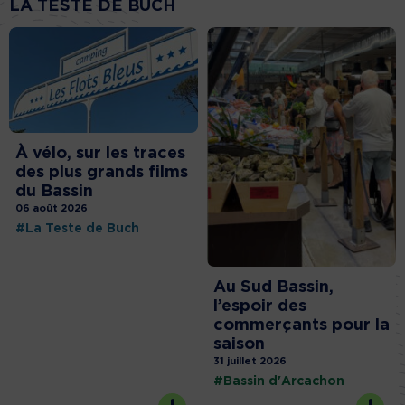
LA TESTE DE BUCH
À vélo, sur les traces
des plus grands films
du Bassin
06 août 2026
#La Teste de Buch
Au Sud Bassin,
l’espoir des
commerçants pour la
saison
31 juillet 2026
#Bassin d'Arcachon