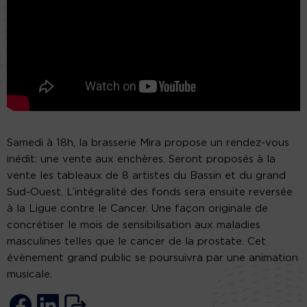
Samedi à 18h, la brasserie Mira propose un rendez-vous
inédit: une vente aux enchères. Seront proposés à la
vente les tableaux de 8 artistes du Bassin et du grand
Sud-Ouest. L’intégralité des fonds sera ensuite reversée
à la Ligue contre le Cancer. Une façon originale de
concrétiser le mois de sensibilisation aux maladies
masculines telles que le cancer de la prostate. Cet
évènement grand public se poursuivra par une animation
musicale.