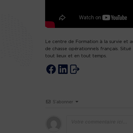
Le centre de Formation à la survie et a
de chasse opérationnels français. Situé 
tout lieux et en tout temps.
S’abonner