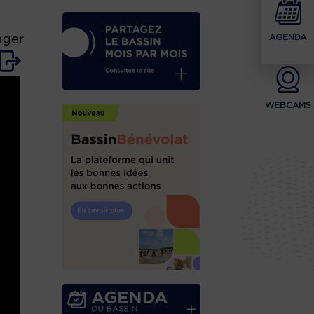
AGENDA
ager
WEBCAMS