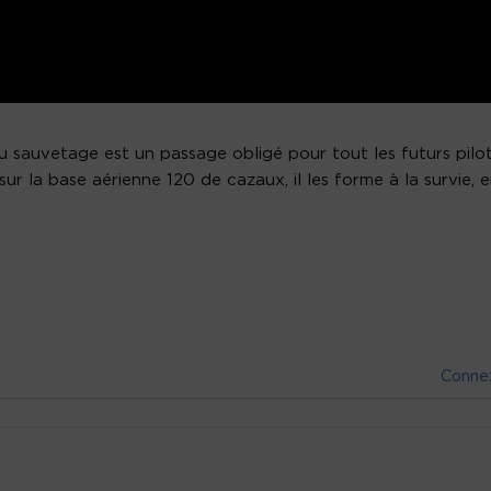
u sauvetage est un passage obligé pour tout les futurs pilo
sur la base aérienne 120 de cazaux, il les forme à la survie, 
Conne