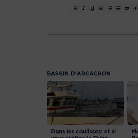
BASSIN D'ARCACHON
Dans les coulisses: et si
Me