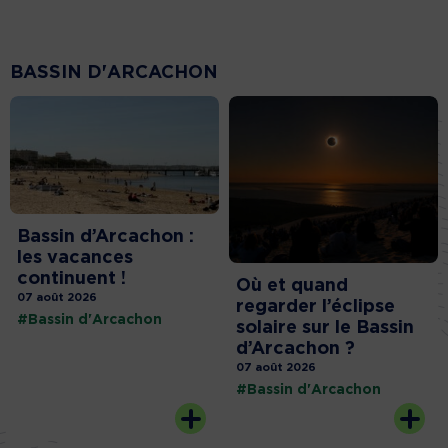
BASSIN D'ARCACHON
Bassin d’Arcachon :
les vacances
continuent !
Où et quand
07 août 2026
regarder l’éclipse
#Bassin d'Arcachon
solaire sur le Bassin
d’Arcachon ?
07 août 2026
#Bassin d'Arcachon