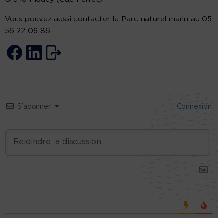
Vous pouvez aussi contacter le Parc naturel marin au 05
56 22 06 86.
S’abonner
Connexion