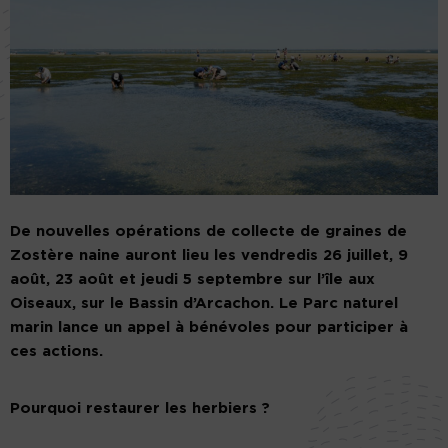
De nouvelles opérations de collecte de graines de
Zostère naine auront lieu les vendredis 26 juillet, 9
août, 23 août et jeudi 5 septembre sur l’île aux
Oiseaux, sur le Bassin d’Arcachon. Le Parc naturel
marin lance un appel à bénévoles pour participer à
ces actions.
Pourquoi restaurer les herbiers ?