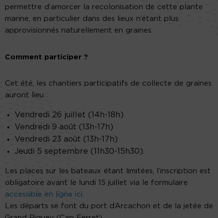
permettre d’amorcer la recolonisation de cette plante
marine, en particulier dans des lieux n’étant plus
approvisionnés naturellement en graines.
Comment participer ?
Cet été, les chantiers participatifs de collecte de graines
auront lieu :
Vendredi 26 juillet (14h-18h)
Vendredi 9 août (13h-17h)
Vendredi 23 août (13h-17h)
Jeudi 5 septembre (11h30-15h30).
Les places sur les bateaux étant limitées, l’inscription est
obligatoire avant le lundi 15 juillet via le formulaire
accessible en ligne ici
.
Les départs se font du port d’Arcachon et de la jetée de
Grand Piquey (Cap Ferret).