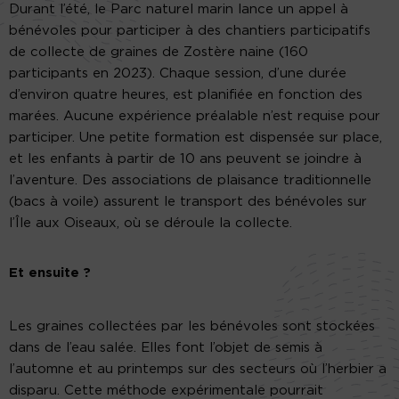
Durant l’été, le Parc naturel marin lance un appel à
bénévoles pour participer à des chantiers participatifs
de collecte de graines de Zostère naine (160
participants en 2023). Chaque session, d’une durée
d’environ quatre heures, est planifiée en fonction des
marées. Aucune expérience préalable n’est requise pour
participer. Une petite formation est dispensée sur place,
et les enfants à partir de 10 ans peuvent se joindre à
l’aventure. Des associations de plaisance traditionnelle
(bacs à voile) assurent le transport des bénévoles sur
l’Île aux Oiseaux, où se déroule la collecte.
Et ensuite ?
Les graines collectées par les bénévoles sont stockées
dans de l’eau salée. Elles font l’objet de semis à
l’automne et au printemps sur des secteurs où l’herbier a
disparu. Cette méthode expérimentale pourrait