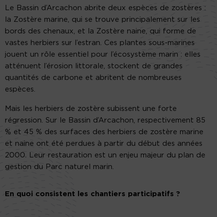
Le Bassin d’Arcachon abrite deux espèces de zostères :
la Zostère marine, qui se trouve principalement sur les
bords des chenaux, et la Zostère naine, qui forme de
vastes herbiers sur l’estran. Ces plantes sous-marines
jouent un rôle essentiel pour l’écosystème marin : elles
atténuent l’érosion littorale, stockent de grandes
quantités de carbone et abritent de nombreuses
espèces.
Mais les herbiers de zostère subissent une forte
régression. Sur le Bassin d’Arcachon, respectivement 85
% et 45 % des surfaces des herbiers de zostère marine
et naine ont été perdues à partir du début des années
2000. Leur restauration est un enjeu majeur du plan de
gestion du Parc naturel marin.
En quoi consistent les chantiers participatifs ?