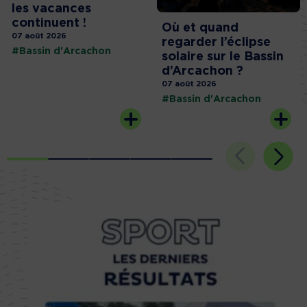
les vacances
continuent !
Où et quand
07 août 2026
regarder l’éclipse
#Bassin d'Arcachon
solaire sur le Bassin
d’Arcachon ?
07 août 2026
#Bassin d'Arcachon