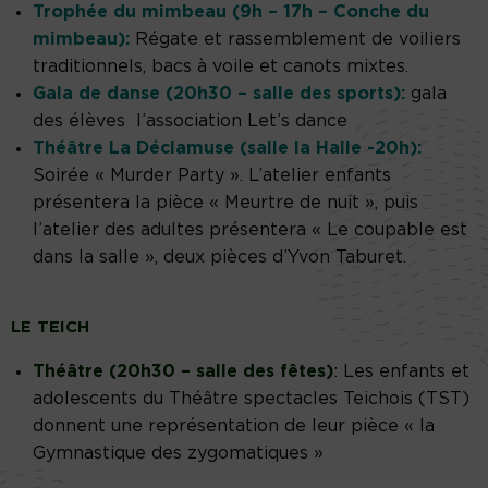
Trophée du mimbeau (9h – 17h – Conche du
mimbeau):
Régate et rassemblement de voiliers
traditionnels, bacs à voile et canots mixtes.
Gala de danse (20h30 – salle des sports):
gala
des élèves l’association Let’s dance
Théâtre La Déclamuse (salle la Halle -20h):
Soirée « Murder Party ». L’atelier enfants
présentera la pièce « Meurtre de nuit », puis
l’atelier des adultes présentera « Le coupable est
dans la salle », deux pièces d’Yvon Taburet.
LE TEICH
Théâtre (20h30 – salle des fêtes)
: Les enfants et
adolescents du Théâtre spectacles Teichois (TST)
donnent une représentation de leur pièce « la
Gymnastique des zygomatiques »