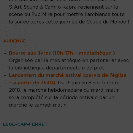
Si’Art Sound & Camilo Kapra reviennent sur la
scène du Pub Mira pour mettre l’ambiance toute
la soirée après cette journée de Coupe du Monde !
AUDENGE
Bourse aux livres (10h-17h – médiathèque )
Organisée par la médiathèque en partenariat avec
la bibliothèque départementale de prêt
Lancement du marché estival (parvis de l’église
– à partir de 7h30):
Du 16 juin au 8 septembre
2018, le marché hebdomadaire du mardi matin
sera complété sur la période estivale par un
marché le samedi matin.
LÈGE-CAP-FERRET