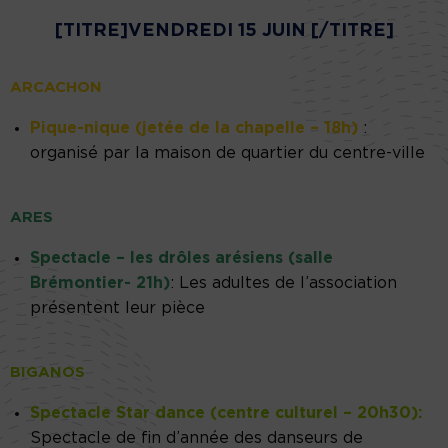
[TITRE]VENDREDI 15 JUIN [/TITRE]
ARCACHON
Pique-nique (jetée de la chapelle – 18h)
:
organisé par la maison de quartier du centre-ville
ARES
Spectacle – les drôles arésiens (salle
Brémontier- 21h)
: Les adultes de l’association
présentent leur pièce
BIGANOS
Spectacle Star dance (centre culturel – 20h30):
Spectacle de fin d’année des danseurs de