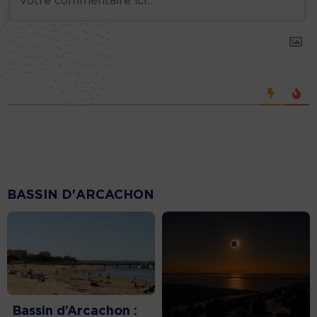
BASSIN D'ARCACHON
Bassin d’Arcachon :