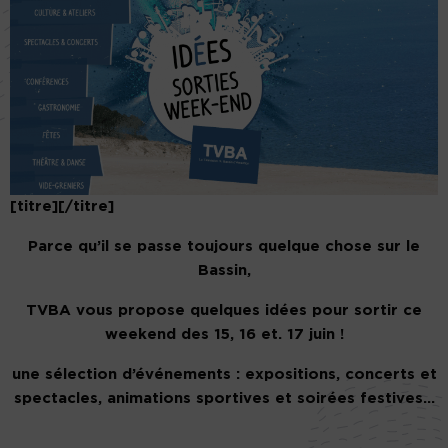
[titre][/titre]
Parce qu’il se passe toujours quelque chose sur le
Bassin,
TVBA vous propose quelques idées pour sortir ce
weekend des 15, 16 et. 17 juin !
une sélection d’événements : expositions, concerts et
spectacles, animations sportives et soirées festives…