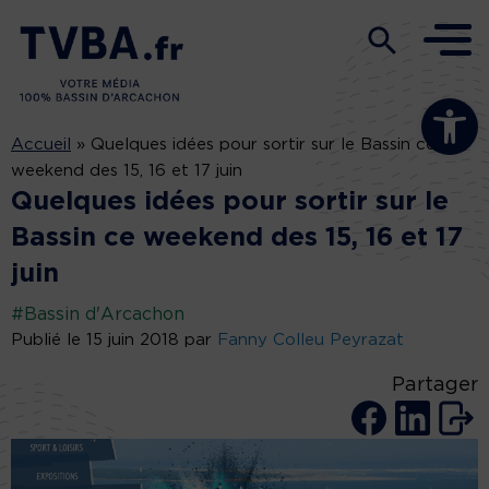
Ouvrir la b
Accueil
»
Quelques idées pour sortir sur le Bassin ce
weekend des 15, 16 et 17 juin
Quelques idées pour sortir sur le
Bassin ce weekend des 15, 16 et 17
juin
#Bassin d'Arcachon
Publié le 15 juin 2018 par
Fanny Colleu Peyrazat
Partager