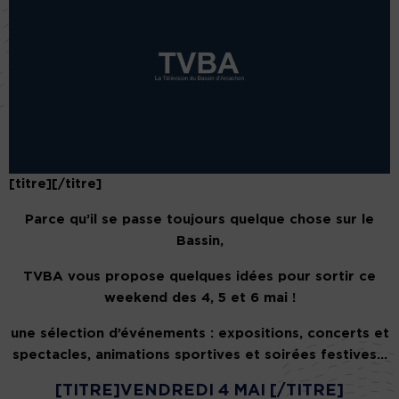
[titre][/titre]
Parce qu’il se passe toujours quelque chose sur le
Bassin,
TVBA vous propose quelques idées pour sortir ce
weekend des 4, 5 et 6 mai !
une sélection d’événements : expositions, concerts et
spectacles, animations sportives et soirées festives…
[TITRE]VENDREDI 4 MAI [/TITRE]