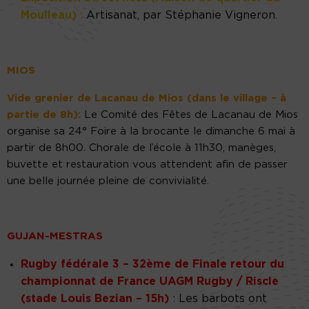
Moulleau) :
Artisanat, par Stéphanie Vigneron.
MIOS
Vide grenier de Lacanau de Mios (dans le village – à
partie de 8h):
Le Comité des Fêtes de Lacanau de Mios
organise sa 24° Foire à la brocante le dimanche 6 mai à
partir de 8h00. Chorale de l’école à 11h30, manèges,
buvette et restauration vous attendent afin de passer
une belle journée pleine de convivialité.
GUJAN-MESTRAS
Rugby fédérale 3 – 32ème de Finale retour du
championnat de France UAGM Rugby / Riscle
(stade Louis Bezian – 15h)
: Les barbots ont