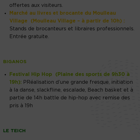
offertes aux visiteurs.
Marché au livres et brocante du Moulleau
Village (Moulleau Village – à partir de 10h) :
Stands de brocanteurs et libraires professionnels.
Entrée gratuite.
BIGANOS
Festival Hip Hop (
Plaine des sports de 9h30 à
19h
):
PRéalisation d’une grande fresque, initiation
à la danse, slackfline, escalade, Beach basket et à
partie de 14h battle de hip-hop avec remise des
pris à 19h
LE TEICH