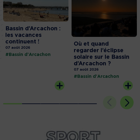
Bassin d’Arcachon :
les vacances
continuent !
Où et quand
07 août 2026
regarder l’éclipse
#Bassin d'Arcachon
solaire sur le Bassin
d’Arcachon ?
07 août 2026
#Bassin d'Arcachon