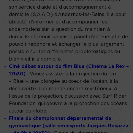
son service d’aide et d’accompagnement à
domicile (S.A.A.D.) d’Andernos-les-Bains. Il a pour
objectif d’informer et d’accompagner les
andernosiens sur la question du maintien à
domicile et réunit un vaste panel d’acteurs afin de
pouvoir répondre et échanger le plus largement
possible sur les différentes problématiques du
bien vieillir à domicile.
Ciné débat autour du film Blue (Cinéma Le Rex –
17h30)
: Venez assister à la projection du film
« Blue », une plongée au coeur de l’océan, à la
découverte d’un monde encore mystérieux. A
l’issue de la projection, discussion avec Surf Rider
Foundation, qui oeuvre à la protection des océans
autour du globe.
Finale du championnat départemental de
gymnastique (salle omnisports Jacques
Rosazza