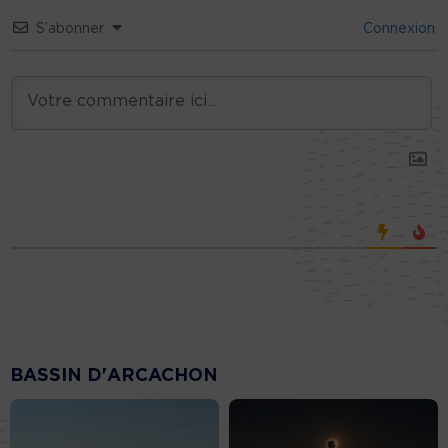
S’abonner
Connexion
BASSIN D'ARCACHON