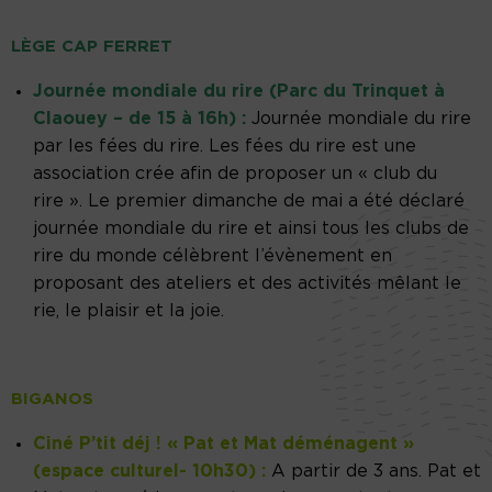
LÈGE CAP FERRET
Journée mondiale du rire (Parc du Trinquet à
Claouey – de 15 à 16h) :
Journée mondiale du rire
par les fées du rire. Les fées du rire est une
association crée afin de proposer un « club du
rire ». Le premier dimanche de mai a été déclaré
journée mondiale du rire et ainsi tous les clubs de
rire du monde célèbrent l’évènement en
proposant des ateliers et des activités mêlant le
rie, le plaisir et la joie.
BIGANOS
Ciné P’tit déj ! « Pat et Mat déménagent »
(espace culturel- 10h30) :
A partir de 3 ans. Pat et