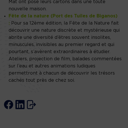
Mat ont posé leurs cartons dans une toute
nouvelle maison.
Fête de la nature (Port des Tuiles de Biganos)
:
Pour sa 12ème édition, la Fête de la Nature fait
découvrir une nature discrète et mystérieuse qui
abrite une diversité d’êtres souvent insolites,
minuscules, invisibles au premier regard et qui
pourtant, s’avèrent extraordinaires à étudier.
Ateliers, projection de film, balades commentées
sur l’eau et autres animations ludiques
permettront à chacun de découvrir les trésors
cachés tout près de chez soi.