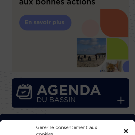
TÉLÉCHARGEZ GRATUITEMENT
Gérer le consentement aux
cookies