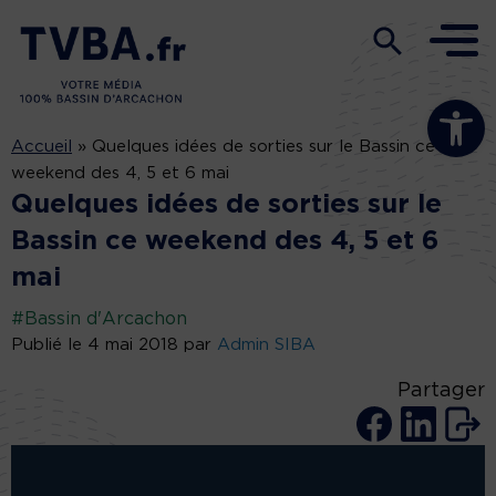
Ouvrir la b
Accueil
»
Quelques idées de sorties sur le Bassin ce
weekend des 4, 5 et 6 mai
Quelques idées de sorties sur le
Bassin ce weekend des 4, 5 et 6
mai
#Bassin d'Arcachon
Publié le 4 mai 2018 par
Admin SIBA
Partager