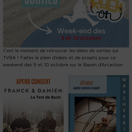
C’est le moment de retrouver les idées de sorties sur
TVBA ! Faites le plein d’idées et de projets pour ce
weekend des 9 et 10 octobre sur le Bassin d’Arcachon.