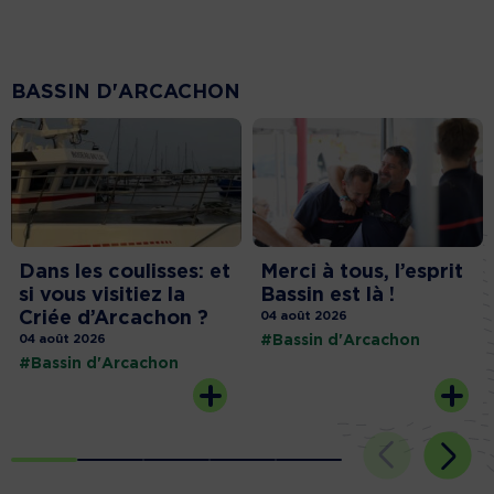
BASSIN D'ARCACHON
Dans les coulisses: et
Merci à tous, l’esprit
si vous visitiez la
Bassin est là !
Criée d’Arcachon ?
04 août 2026
04 août 2026
#Bassin d'Arcachon
#Bassin d'Arcachon