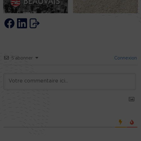
S’abonner
Connexion