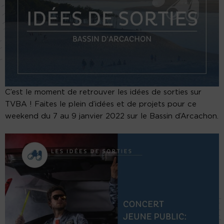
C’est le moment de retrouver les idées de sorties sur
TVBA ! Faites le plein d’idées et de projets pour ce
weekend du 7 au 9 janvier 2022 sur le Bassin d’Arcachon.