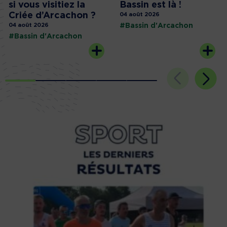
si vous visitiez la
Bassin est là !
Criée d’Arcachon ?
04 août 2026
04 août 2026
#Bassin d'Arcachon
#Bassin d'Arcachon