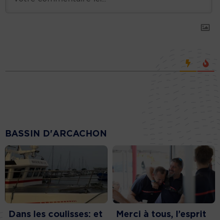
BASSIN D'ARCACHON
Dans les coulisses: et
Merci à tous, l’esprit