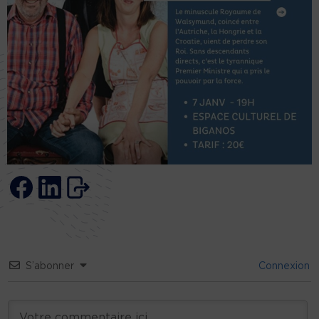
S’abonner
Connexion