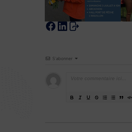
S’abonner