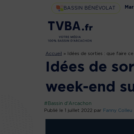
Mar
BASSIN BÉNÉVOLAT
Accueil
»
Idées de sorties : que faire c
Idées de sor
week-end su
#Bassin d'Arcachon
Publié le 1 juillet 2022 par
Fanny Colleu