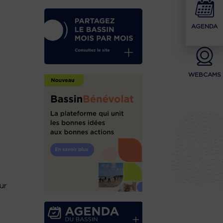
AGENDA
WEBCAMS
ur