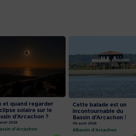
 et quand regarder
Cette balade est un
éclipse solaire sur le
incontournable du
ssin d’Arcachon ?
Bassin d’Arcachon !
août 2026
06 août 2026
assin d'Arcachon
#Bassin d'Arcachon