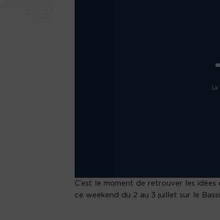
C’est le moment de retrouver les idées d
ce weekend du 2 au 3 juillet sur le Bass