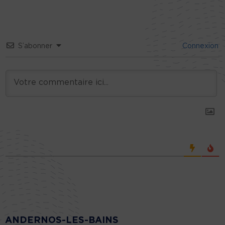
S’abonner
Connexion
ANDERNOS-LES-BAINS