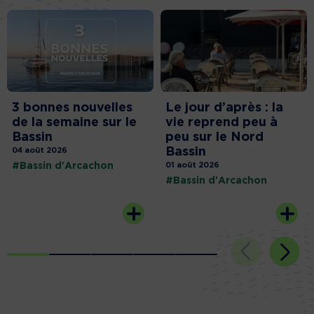
3 bonnes nouvelles
Le jour d’après : la
de la semaine sur le
vie reprend peu à
Bassin
peu sur le Nord
Bassin
04 août 2026
#Bassin d'Arcachon
01 août 2026
#Bassin d'Arcachon