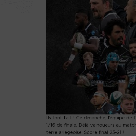
Ils l’ont fait ! Ce dimanche, l’équipe d
1/16 de finale. Déjà vainqueurs au match
terre ariégeoise. Score final 23-21 !