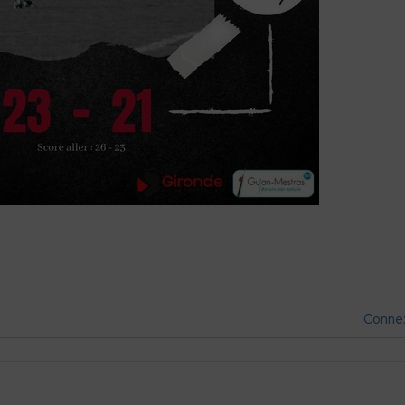
Conne