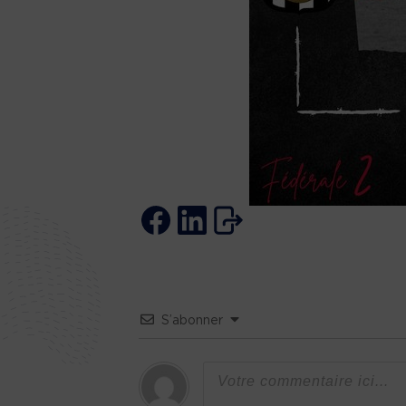
S’abonner