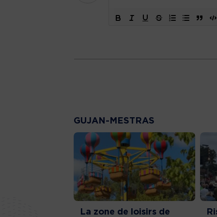
GUJAN-MESTRAS
La zone de loisirs de
Ri