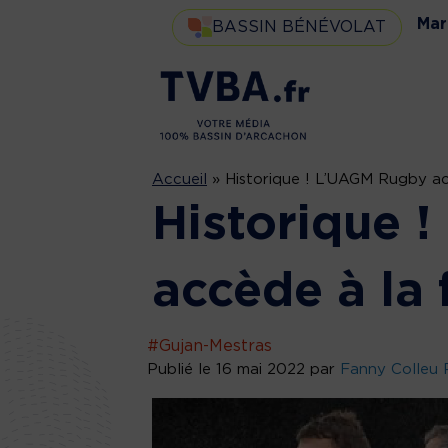
Mar
BASSIN BÉNÉVOLAT
Accueil
»
Historique ! L’UAGM Rugby ac
Historique 
accède à la 
#Gujan-Mestras
Publié le 16 mai 2022 par
Fanny Colleu 