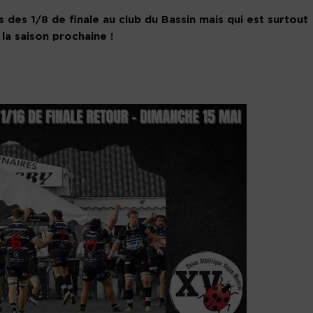
des 1/8 de finale au club du Bassin mais qui est surtout
la saison prochaine !