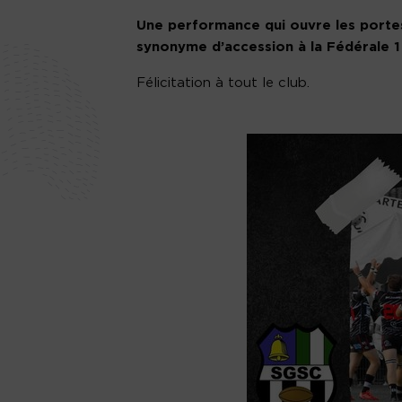
Une performance qui ouvre les portes 
synonyme d’accession à la Fédérale 1 
Félicitation à tout le club.