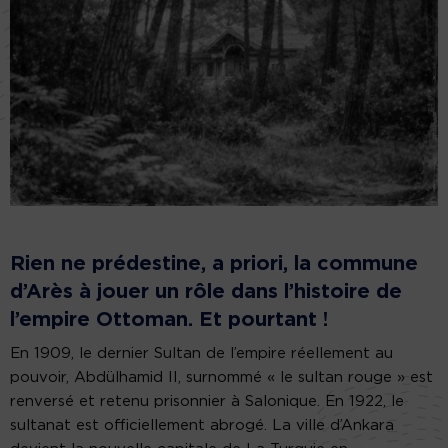
Rien ne prédestine, a priori, la commune
d’Arès à jouer un rôle dans l’histoire de
l’empire Ottoman. Et pourtant !
En 1909, le dernier Sultan de l’empire réellement au
pouvoir, Abdülhamid II, surnommé « le sultan rouge » est
renversé et retenu prisonnier à Salonique. En 1922, le
sultanat est officiellement abrogé. La ville d’Ankara