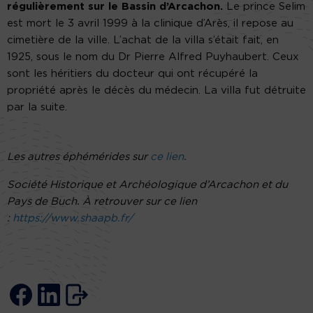
régulièrement sur le Bassin d’Arcachon.
Le prince Selim
est mort le 3 avril 1999 à la clinique d’Arès, il repose au
cimetière de la ville. L’achat de la villa s’était fait, en
1925, sous le nom du Dr Pierre Alfred Puyhaubert. Ceux
sont les héritiers du docteur qui ont récupéré la
propriété après le décès du médecin. La villa fut détruite
par la suite.
Les autres éphémérides sur
ce lien
.
Société Historique et Archéologique d’Arcachon et du
Pays de Buch. À retrouver sur ce lien
:
https://www.shaapb.fr/