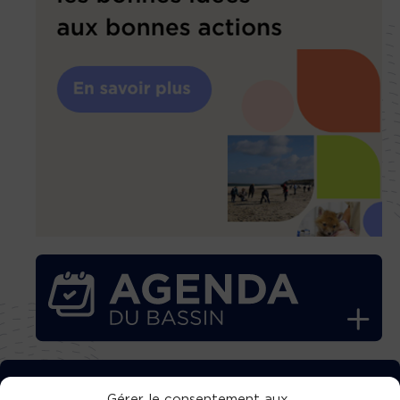
Gérer le consentement aux