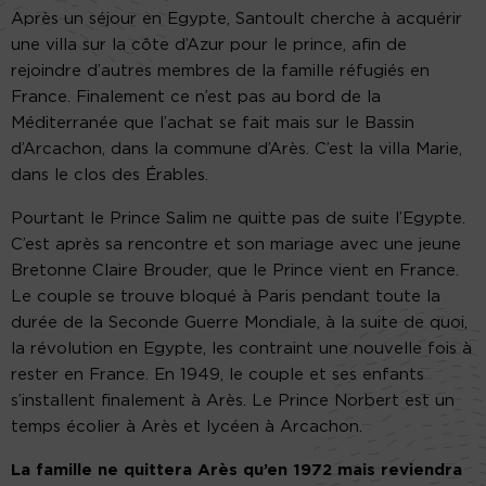
Après un séjour en Egypte, Santoult cherche à acquérir
une villa sur la côte d’Azur pour le prince, afin de
rejoindre d’autres membres de la famille réfugiés en
France. Finalement ce n’est pas au bord de la
Méditerranée que l’achat se fait mais sur le Bassin
d’Arcachon, dans la commune d’Arès. C’est la villa Marie,
dans le clos des Érables.
Pourtant le Prince Salim ne quitte pas de suite l’Egypte.
C’est après sa rencontre et son mariage avec une jeune
Bretonne Claire Brouder, que le Prince vient en France.
Le couple se trouve bloqué à Paris pendant toute la
durée de la Seconde Guerre Mondiale, à la suite de quoi,
la révolution en Egypte, les contraint une nouvelle fois à
rester en France. En 1949, le couple et ses enfants
s’installent finalement à Arès. Le Prince Norbert est un
temps écolier à Arès et lycéen à Arcachon.
La famille ne quittera Arès qu’en 1972 mais reviendra