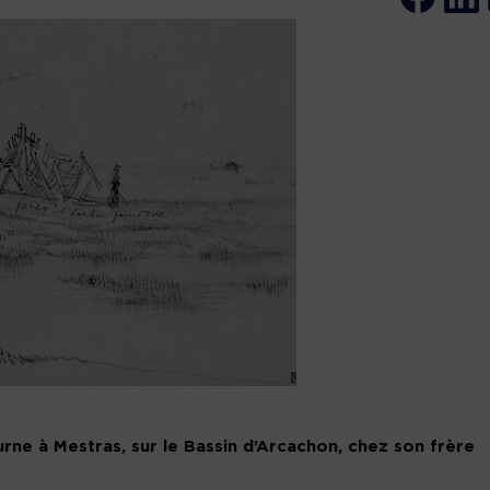
urne à Mestras, sur le Bassin d’Arcachon, chez son frère