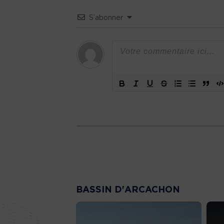
S’abonner
BASSIN D'ARCACHON