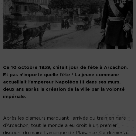
Ce 10 octobre 1859, c’était jour de fête à Arcachon.
Et pas n’importe quelle fête
!
La jeune commune
accueillait l’empereur Napoléon III dans ses murs,
deux ans après la création de la ville par la volonté
impériale.
Après les clameurs marquant l’arrivée du train en gare
d’Arcachon, tout le monde a eu droit à un premier
discours du maire Lamarque de Plaisance. Ce dernier a