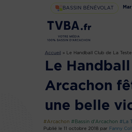
Mar
BASSIN BÉNÉVOLAT
Accueil
»
Le Handball Club de La Teste-
Le Handball
Arcachon fê
une belle vic
#Arcachon
#Bassin d'Arcachon
#La 
Publié le 11 octobre 2018 par
Fanny Col