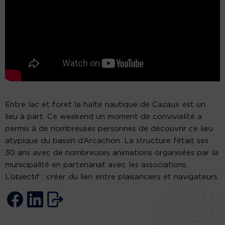
Entre lac et foret la halte nautique de Cazaux est un
lieu à part. Ce weekend un moment de convivialité a
permis à de nombreuses personnes de découvrir ce lieu
atypique du bassin d’Arcachon. La structure fêtait ses
30 ans avec de nombreuses animations organisées par la
municipalité en partenariat avec les associations.
L’objectif : créer du lien entre plaisanciers et navigateurs.