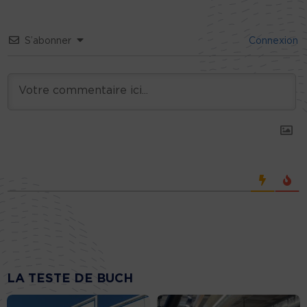
S’abonner
Connexion
LA TESTE DE BUCH