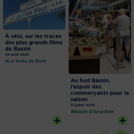
À vélo, sur les traces
des plus grands films
du Bassin
06 août 2026
#La Teste de Buch
Au Sud Bassin,
l’espoir des
commerçants pour la
saison
31 juillet 2026
#Bassin d'Arcachon