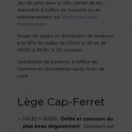
Jeu de piste dans la ville, carnet de jeu
disponible à l’office de tourisme ou en
téléchargement sur
http://www.ares-
tourisme.com
Soupe de doigts et distribution de bonbons
à la RPA les Galips de 10h30 à 12h et de
14h30 à 16h30 le 30 octobre.
Distribution de bonbons à l’office de
tourisme en récompense après le jeu de
piste.
Lège Cap-Ferret
14h30 > 16h00 :
Défilé et concours du
plus beau déguisement
. Concours sur