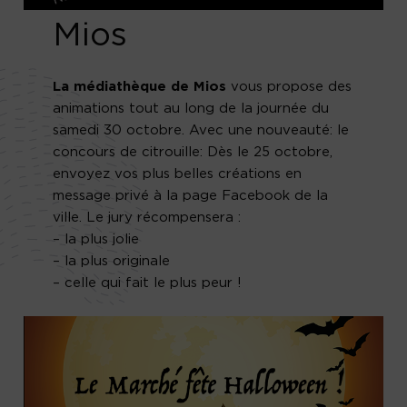
Mios
La médiathèque de Mios
vous propose des
animations tout au long de la journée du
samedi 30 octobre. Avec une nouveauté: le
concours de citrouille: Dès le 25 octobre,
envoyez vos plus belles créations en
message privé à la page Facebook de la
ville. Le jury récompensera :
– la plus jolie
– la plus originale
– celle qui fait le plus peur !