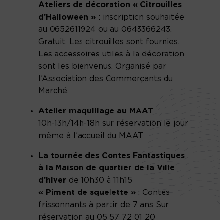
Ateliers de décoration « Citrouilles
d’Halloween »
: inscription souhaitée
au 0652611924 ou au 0643366243.
Gratuit. Les citrouilles sont fournies.
Les accessoires utiles à la décoration
sont les bienvenus. Organisé par
l’Association des Commerçants du
Marché.
Atelier maquillage au MAAT
10h-13h/14h-18h sur réservation le jour
même à l’accueil du MAAT
La tournée des Contes Fantastiques
à la Maison de quartier de la Ville
d’hiver
de 10h30 à 11h15
« Piment de squelette »
: Contes
frissonnants à partir de 7 ans Sur
réservation au 05 57 72 01 20