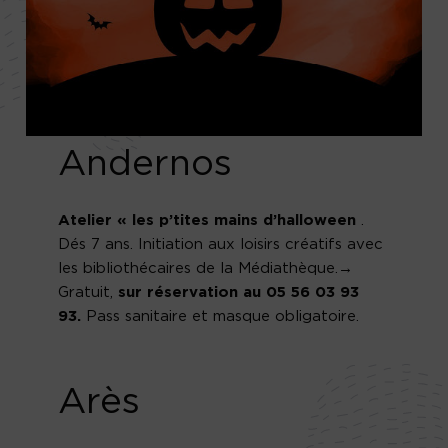
Andernos
Atelier « les p’tites mains d’halloween
.
Dés 7 ans. Initiation aux loisirs créatifs avec
les bibliothécaires de la Médiathèque.→
Gratuit,
sur réservation au 05 56 03 93
93.
Pass sanitaire et masque obligatoire.
Arès