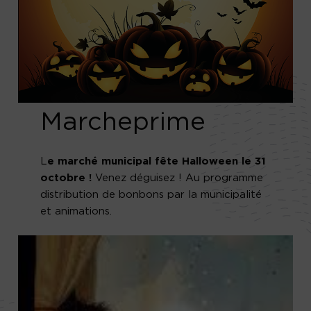
Marcheprime
L
e marché municipal fête Halloween le 31
octobre !
Venez déguisez ! Au programme
distribution de bonbons par la municipalité
et animations.