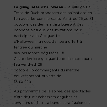
La guinguette d’halloween
– la Ville de La
Teste de Buch proposera des animations en
lien avec les commerçants. Ainsi, du 25 au 31
octobre, ces derniers distribueront des
bonbons ainsi que des invitations pour
participer à la Guinguette
d’Halloween : un cocktail sera offert à
l’entrée du marché
aux personnes déguisées !!!!
Cette dernière guinguette de la saison aura
lieu vendredi 29
octobre. 15 commerçants du marché
couvert seront ouverts de
18h à 22h.
Au programme de la soirée, des spectacles
d’art de rue : échassiers déguisés et
jongleurs de feu. La banda sera également