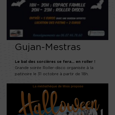
Gujan-Mestras
Le bal des sorcières se fera… en roller !
Grande soirée Roller-disco organisée à la
patinoire le 31 octobre à partir de 18h.