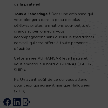
de la piraterie!
Tous a l’abordage
! Dans une ambiance qui
vous plongera dans la peau des plus
célèbres pirates, animations pour petits et
grands et performeurs vous
accompagneront sans oublier le traditionnel
cocktail qui sera offert à toute personne
déguisée.
Cette année AU HANGAR lève l’ancre et
vous embarque à bord du « PIRATE GHOST
SHIP »
Ps: Un avant goût de ce qui vous attend
pour ceux qui auraient manqué Halloween
(2019)