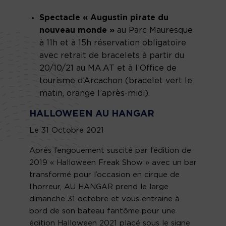
Spectacle « Augustin pirate du
nouveau monde »
au Parc Mauresque
à 11h et à 15h réservation obligatoire
avec retrait de bracelets à partir du
20/10/21 au MA.AT et à l’Office de
tourisme d’Arcachon (bracelet vert le
matin, orange l’après-midi).
HALLOWEEN AU HANGAR
Le 31 Octobre 2021
Après l’engouement suscité par l’édition de
2019 « Halloween Freak Show » avec un bar
transformé pour l’occasion en cirque de
l’horreur, AU HANGAR prend le large
dimanche 31 octobre et vous entraine à
bord de son bateau fantôme pour une
édition Halloween 2021 placé sous le signe