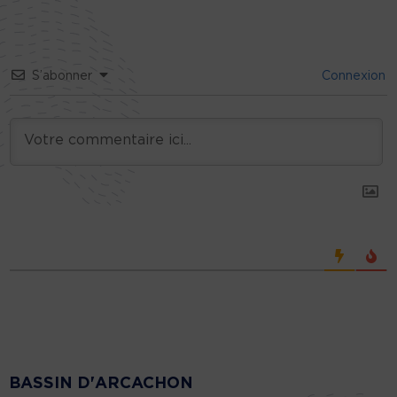
S’abonner
Connexion
BASSIN D'ARCACHON