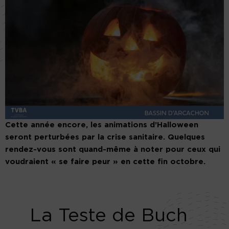
Cette année encore, les animations d’Halloween
seront perturbées par la crise sanitaire. Quelques
rendez-vous sont quand-même à noter pour ceux qui
voudraient « se faire peur » en cette fin octobre.
La Teste de Buch