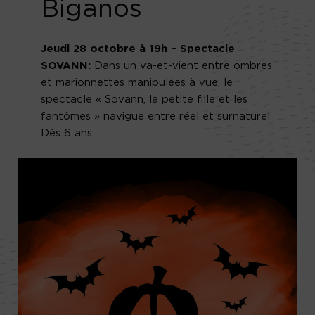
Biganos
Jeudi 28 octobre à 19h – Spectacle
SOVANN:
Dans un va-et-vient entre ombres
et marionnettes manipulées à vue, le
spectacle « Sovann, la petite fille et les
fantômes » navigue entre réel et surnaturel
Dès 6 ans.