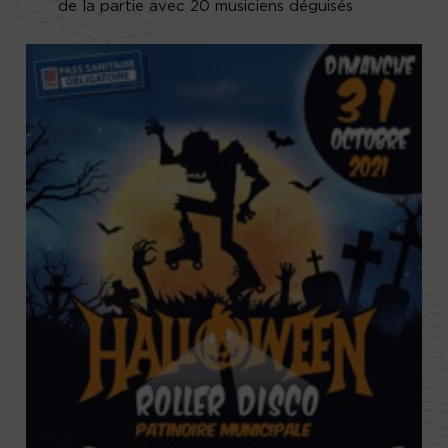
de la partie avec 20 musiciens déguisés