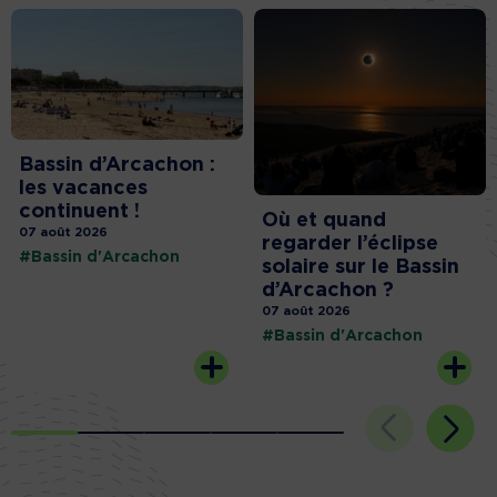
Bassin d’Arcachon :
les vacances
continuent !
Où et quand
07 août 2026
regarder l’éclipse
#Bassin d'Arcachon
solaire sur le Bassin
d’Arcachon ?
07 août 2026
#Bassin d'Arcachon