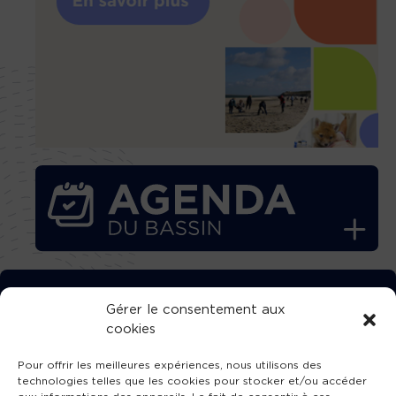
TÉLÉCHARGEZ GRATUITEMENT
Gérer le consentement aux
cookies
L’APPLICATION TVBA !
Pour offrir les meilleures expériences, nous utilisons des
technologies telles que les cookies pour stocker et/ou accéder