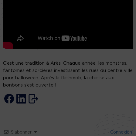
C’est une tradition à Arès. Chaque année, les monstres,
fantomes et sorcières investissent les rues du centre ville
pour halloween. Après la flashmob, la chasse aux
bonbons s’est ouverte !
S’abonner
Connexion