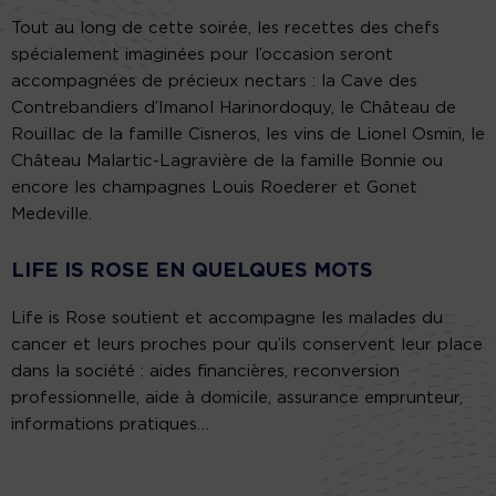
Tout au long de cette soirée, les recettes des chefs
spécialement imaginées pour l’occasion seront
accompagnées de précieux nectars : la Cave des
Contrebandiers d’Imanol Harinordoquy, le Château de
Rouillac de la famille Cisneros, les vins de Lionel Osmin, le
Château Malartic-Lagravière de la famille Bonnie ou
encore les champagnes Louis Roederer et Gonet
Medeville.
LIFE IS ROSE EN QUELQUES MOTS
Life is Rose soutient et accompagne les malades du
cancer et leurs proches pour qu’ils conservent leur place
dans la société : aides financières, reconversion
professionnelle, aide à domicile, assurance emprunteur,
informations pratiques…