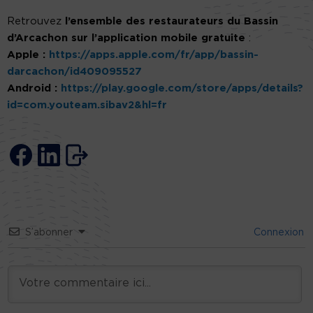
Retrouvez
l’ensemble des restaurateurs du Bassin
d’Arcachon sur l’application mobile gratuite
:
Apple :
https://apps.apple.com/fr/app/bassin-
darcachon/id409095527
Android :
https://play.google.com/store/apps/details?
id=com.youteam.sibav2&hl=fr
S’abonner
Connexion