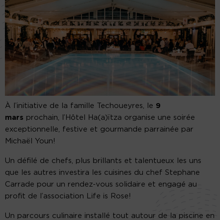
À l’initiative de la famille Techoueyres, le
9
mars
prochain, l’Hôtel Ha(a)ïtza organise une soirée
exceptionnelle, festive et gourmande parrainée par
Michaël Youn!
Un défilé de chefs, plus brillants et talentueux les uns
que les autres investira les cuisines du chef Stephane
Carrade pour un rendez-vous solidaire et engagé au
profit de l’association Life is Rose!
Un parcours culinaire installé tout autour de la piscine en