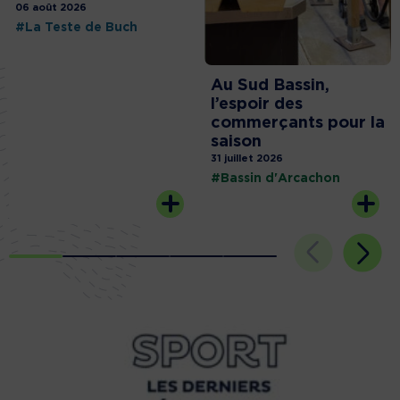
06 août 2026
#La Teste de Buch
Au Sud Bassin,
l’espoir des
commerçants pour la
saison
31 juillet 2026
#Bassin d'Arcachon