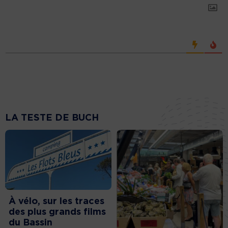
LA TESTE DE BUCH
À vélo, sur les traces
des plus grands films
du Bassin