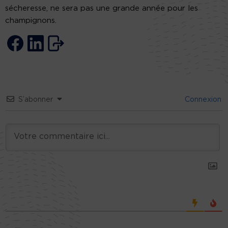
sécheresse, ne sera pas une grande année pour les
champignons.
S’abonner
Connexion