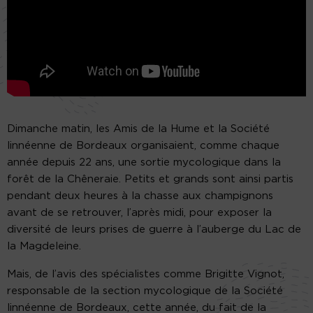
Dimanche matin, les Amis de la Hume et la Société
linnéenne de Bordeaux organisaient, comme chaque
année depuis 22 ans, une sortie mycologique dans la
forêt de la Chêneraie. Petits et grands sont ainsi partis
pendant deux heures à la chasse aux champignons
avant de se retrouver, l’après midi, pour exposer la
diversité de leurs prises de guerre à l’auberge du Lac de
la Magdeleine.
Mais, de l’avis des spécialistes comme Brigitte Vignot,
responsable de la section mycologique de la Société
linnéenne de Bordeaux, cette année, du fait de la