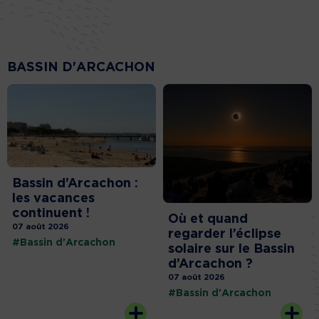
BASSIN D'ARCACHON
Bassin d’Arcachon :
les vacances
continuent !
Où et quand
07 août 2026
regarder l’éclipse
#Bassin d'Arcachon
solaire sur le Bassin
d’Arcachon ?
07 août 2026
#Bassin d'Arcachon