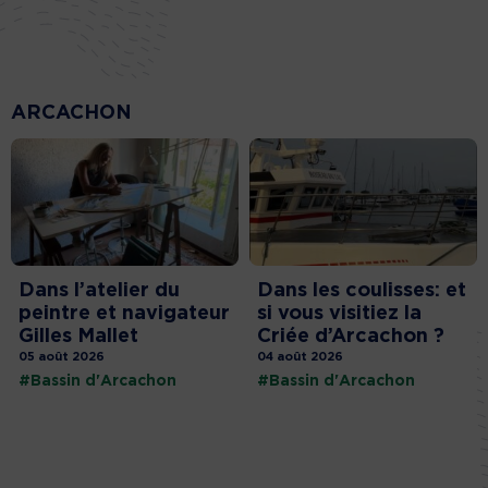
ARCACHON
Dans l’atelier du
Dans les coulisses: et
peintre et navigateur
si vous visitiez la
Gilles Mallet
Criée d’Arcachon ?
05 août 2026
04 août 2026
#Bassin d'Arcachon
#Bassin d'Arcachon