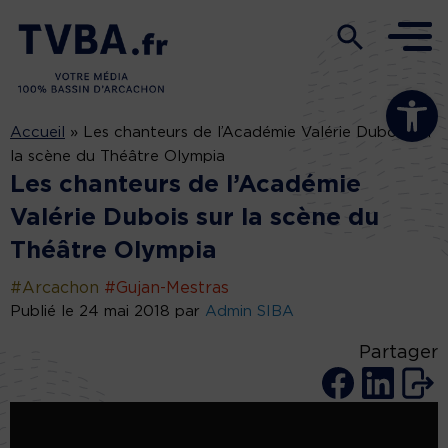
Ouvrir la b
Accueil
»
Les chanteurs de l’Académie Valérie Dubois sur
la scène du Théâtre Olympia
Les chanteurs de l’Académie
Valérie Dubois sur la scène du
Théâtre Olympia
#Arcachon
#Gujan-Mestras
Publié le 24 mai 2018 par
Admin SIBA
Partager