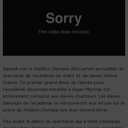
Samedi soir, le théâtre Olympia d’Arcachon accueillait un
spectacle de l’académie de chant et de danse Valérie
Dubois. Ce premier grand show de l’année pour
l’académie désormais installée à Gujan-Mestras fut
entièrement consacré aux élèves chanteurs. Les élèves
danseurs de l’académie se retrouveront eux en juin sur la
scène du théâtre Olympia lors d’un second show.
Peu avant le début du spectacle, qui a mêlé classiques