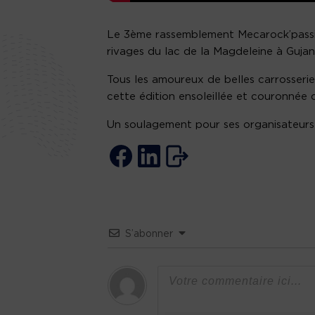
Le 3ème rassemblement Mecarock’passion
rivages du lac de la Magdeleine à Gujan
Tous les amoureux de belles carrosserie
cette édition ensoleillée et couronnée 
Un soulagement pour ses organisateurs 
S’abonner