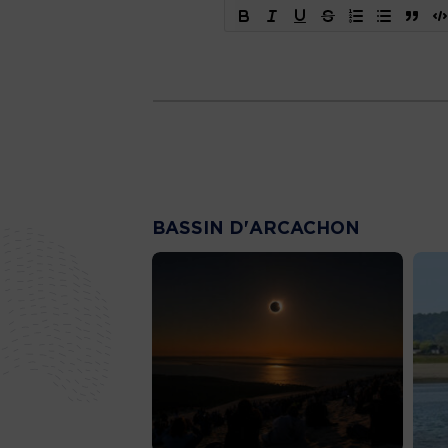
BASSIN D'ARCACHON