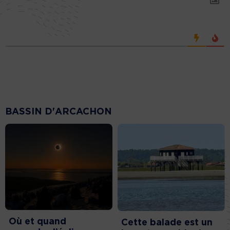
BASSIN D'ARCACHON
Où et quand
Cette balade est un