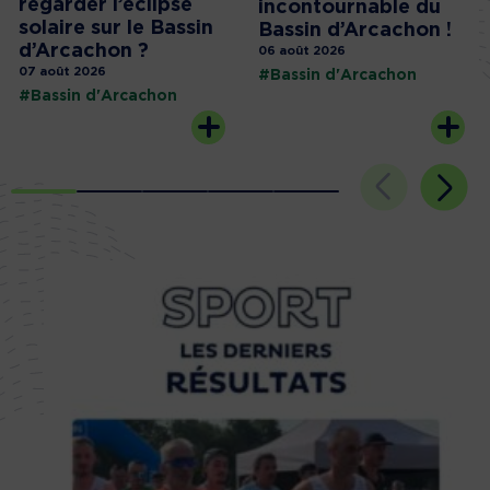
regarder l’éclipse
incontournable du
solaire sur le Bassin
Bassin d’Arcachon !
d’Arcachon ?
06 août 2026
07 août 2026
#Bassin d'Arcachon
#Bassin d'Arcachon