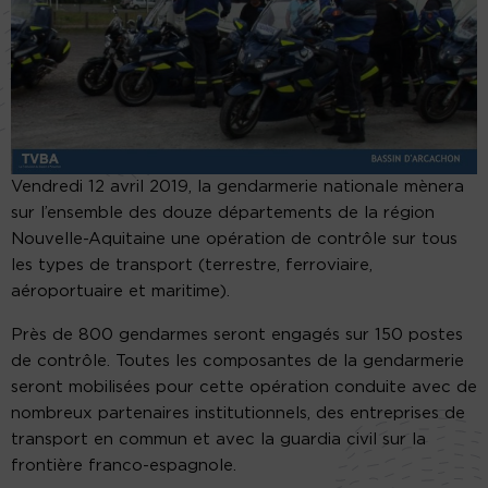
Vendredi 12 avril 2019, la gendarmerie nationale mènera
sur l’ensemble des douze départements de la région
Nouvelle-Aquitaine une opération de contrôle sur tous
les types de transport (terrestre, ferroviaire,
aéroportuaire et maritime).
Près de 800 gendarmes seront engagés sur 150 postes
de contrôle. Toutes les composantes de la gendarmerie
seront mobilisées pour cette opération conduite avec de
nombreux partenaires institutionnels, des entreprises de
transport en commun et avec la guardia civil sur la
frontière franco-espagnole.