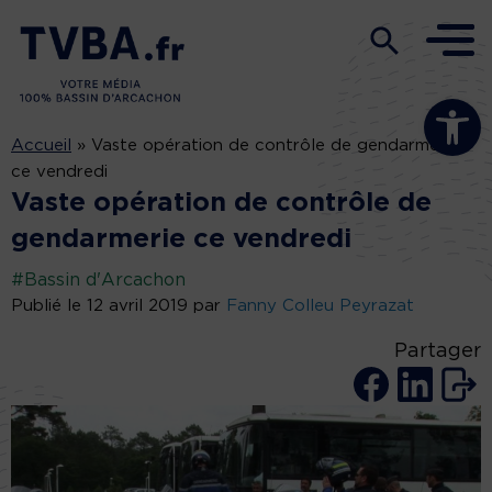
Ouvrir la b
Accueil
»
Vaste opération de contrôle de gendarmerie
ce vendredi
Vaste opération de contrôle de
gendarmerie ce vendredi
#Bassin d'Arcachon
Publié le 12 avril 2019 par
Fanny Colleu Peyrazat
Partager