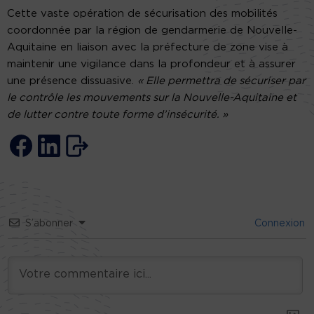
Cette vaste opération de sécurisation des mobilités
coordonnée par la région de gendarmerie de Nouvelle-
Aquitaine en liaison avec la préfecture de zone vise à
maintenir une vigilance dans la profondeur et à assurer
une présence dissuasive.
« Elle permettra de sécuriser par
le contrôle les mouvements sur la Nouvelle-Aquitaine et
de lutter contre toute forme d’insécurité. »
S’abonner
Connexion