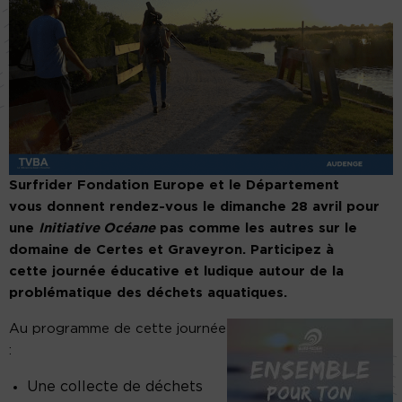
Surfrider Fondation Europe et le Département
vous donnent rendez-vous le dimanche 28 avril pour
une
Initiative Océane
pas comme les autres sur le
domaine de Certes et Graveyron. Participez à
cette journée éducative et ludique autour de la
problématique des déchets aquatiques.
Au programme de cette journée
:
Une collecte de déchets