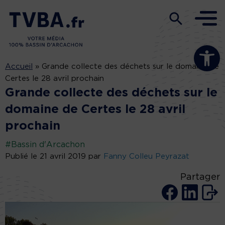
Ouvrir la b
Accueil
»
Grande collecte des déchets sur le domaine de
Certes le 28 avril prochain
Grande collecte des déchets sur le
domaine de Certes le 28 avril
prochain
#Bassin d'Arcachon
Publié le 21 avril 2019 par
Fanny Colleu Peyrazat
Partager