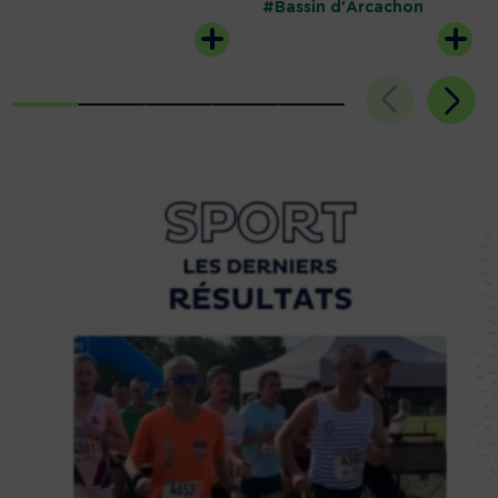
#Bassin d'Arcachon