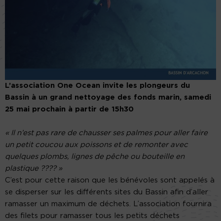
L’association One Ocean invite les plongeurs du
Bassin à un grand nettoyage des fonds marin, samedi
25 mai prochain à partir de 15h30
« Il n’est pas rare de chausser ses palmes pour aller faire
un petit coucou aux poissons et de remonter avec
quelques plombs, lignes de pêche ou bouteille en
plastique ???? »
C’est pour cette raison que les bénévoles sont appelés à
se disperser sur les différents sites du Bassin afin d’aller
ramasser un maximum de déchets. L’association fournira
des filets pour ramasser tous les petits déchets