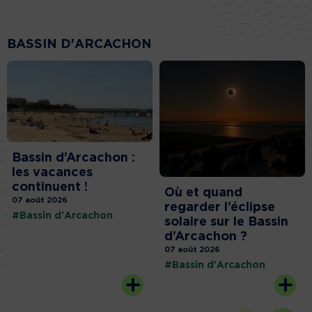
BASSIN D'ARCACHON
Bassin d’Arcachon :
les vacances
continuent !
Où et quand
07 août 2026
regarder l’éclipse
#Bassin d'Arcachon
solaire sur le Bassin
d’Arcachon ?
07 août 2026
#Bassin d'Arcachon