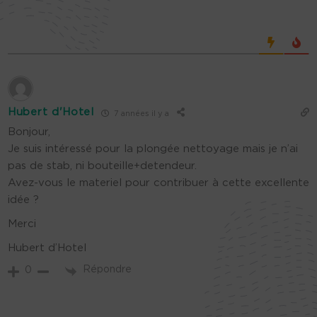
Hubert d'Hotel
7 années il y a
Bonjour,
Je suis intéressé pour la plongée nettoyage mais je n’ai
pas de stab, ni bouteille+detendeur.
Avez-vous le materiel pour contribuer à cette excellente
idée ?
Merci
Hubert d’Hotel
Répondre
0