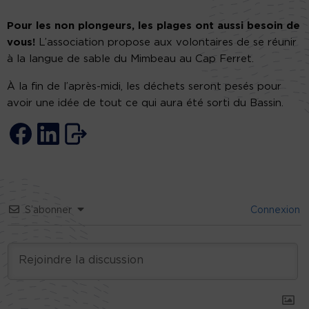
Pour les non plongeurs, les plages ont aussi besoin de
vous!
L’association propose aux volontaires de se réunir
à la langue de sable du Mimbeau au Cap Ferret.
À la fin de l’après-midi, les déchets seront pesés pour
avoir une idée de tout ce qui aura été sorti du Bassin.
S’abonner
Connexion