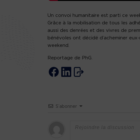
Un convoi humanitaire est parti ce wee
Grâce à la mobilisation de tous les adh
aussi des denrées et des vivres de prem
bénévoles ont décidé d’acheminer eux-m
weekend.
Reportage de PhG.
S’abonner