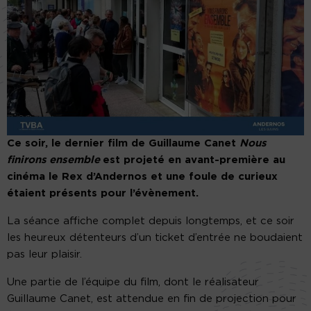
Ce soir, le dernier film de Guillaume Canet
Nous
finirons ensemble
est projeté en avant-première au
cinéma le Rex d’Andernos et une foule de curieux
étaient présents pour l’évènement.
La séance affiche complet depuis longtemps, et ce soir
les heureux détenteurs d’un ticket d’entrée ne boudaient
pas leur plaisir.
Une partie de l’équipe du film, dont le réalisateur
Guillaume Canet, est attendue en fin de projection pour