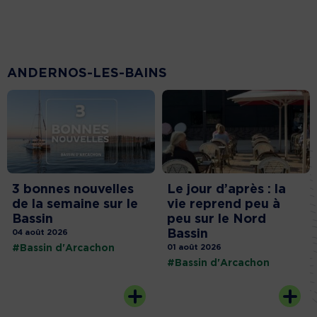
ANDERNOS-LES-BAINS
3 bonnes nouvelles
Le jour d’après : la
de la semaine sur le
vie reprend peu à
Bassin
peu sur le Nord
Bassin
04 août 2026
#Bassin d'Arcachon
01 août 2026
#Bassin d'Arcachon