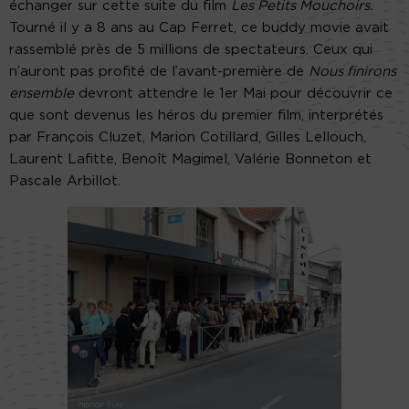
échanger sur cette suite du film
Les Petits Mouchoirs.
Tourné il y a 8 ans au Cap Ferret, ce buddy movie avait
rassemblé près de 5 millions de spectateurs. Ceux qui
n’auront pas profité de l’avant-première de
Nous finirons
ensemble
devront attendre le 1er Mai pour découvrir ce
que sont devenus les héros du premier film, interprétés
par François Cluzet, Marion Cotillard, Gilles Lellouch,
Laurent Lafitte, Benoît Magimel, Valérie Bonneton et
Pascale Arbillot.