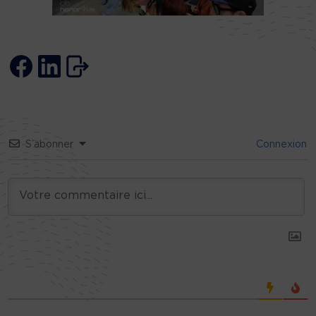
S’abonner
Connexion