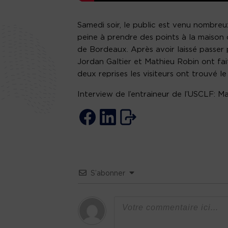
Samedi soir, le public est venu nombre
peine à prendre des points à la maison d
de Bordeaux. Après avoir laissé passer
Jordan Galtier et Mathieu Robin ont fa
deux reprises les visiteurs ont trouvé le
Interview de l’entraineur de l’USCLF: M
S’abonner