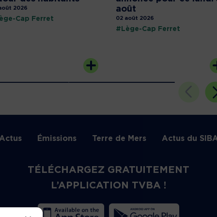
août
août 2026
ège-Cap Ferret
02 août 2026
#Lège-Cap Ferret
Actus
Émissions
Terre de Mers
Actus du SIB
TÉLÉCHARGEZ GRATUITEMENT
L’APPLICATION TVBA !