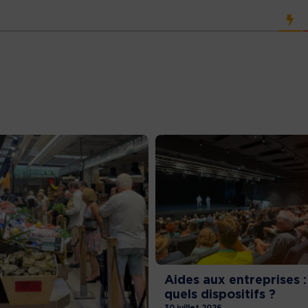
Aides aux entreprises :
quels dispositifs ?
30 juillet 2026