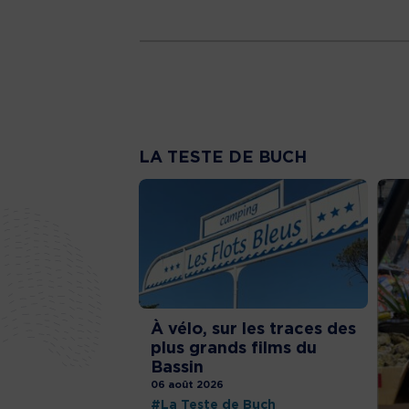
LA TESTE DE BUCH
À vélo, sur les traces des
plus grands films du
Bassin
06 août 2026
#La Teste de Buch