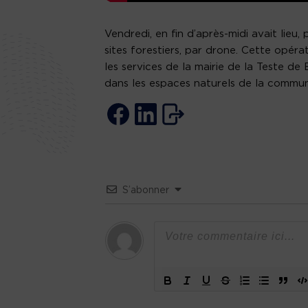
Vendredi, en fin d’après-midi avait lieu
sites forestiers, par drone. Cette opérat
les services de la mairie de la Teste de 
dans les espaces naturels de la commun
S’abonner