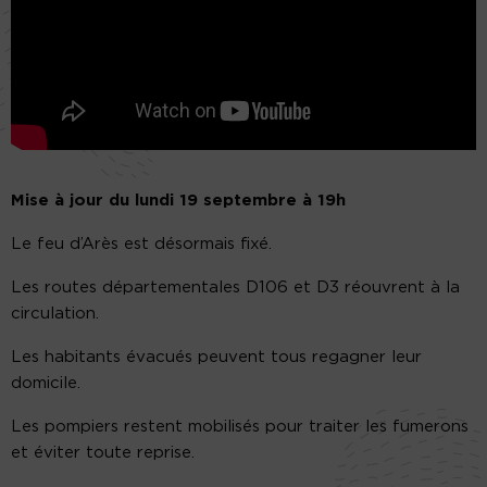
Mise à jour du lundi 19 septembre à 19h
Le feu d’Arès est désormais fixé.
Les routes départementales D106 et D3 réouvrent à la
circulation.
Les habitants évacués peuvent tous regagner leur
domicile.
Les pompiers restent mobilisés pour traiter les fumerons
et éviter toute reprise.