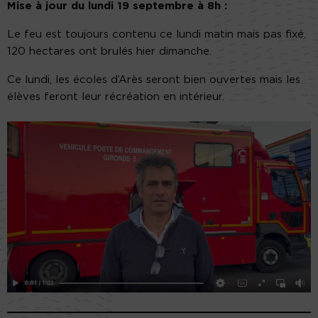
Mise à jour du lundi 19 septembre à 8h :
Le feu est toujours contenu ce lundi matin mais pas fixé.
120 hectares ont brulés hier dimanche.
Ce lundi, les écoles d’Arès seront bien ouvertes mais les
élèves feront leur récréation en intérieur.