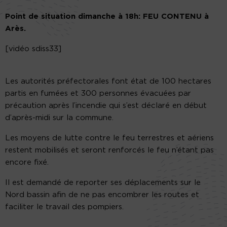
Point de situation dimanche à 18h: FEU CONTENU à
Arès.
[vidéo sdiss33]
Les autorités préfectorales font état de 100 hectares
partis en fumées et 300 personnes évacuées par
précaution après l’incendie qui s’est déclaré en début
d’après-midi sur la commune.
Les moyens de lutte contre le feu terrestres et aériens
restent mobilisés et seront renforcés le feu n’étant pas
encore fixé.
Il est demandé de reporter ses déplacements sur le
Nord bassin afin de ne pas encombrer les routes et
faciliter le travail des pompiers.