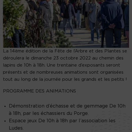
La 14ème édition de la Fête de l’Arbre et des Plantes se
déroulera le dimanche 23 octobre 2022 au chemin des
lapins de 10h à 18h. Une trentaine d’exposants seront
présents et de nombreuses animations sont organisées
tout au long de la journée pour les grands et les petits !
PROGRAMME DES ANIMATIONS
Démonstration d’échasse et de gemmage De 10h
à 18h, par les échassiers du Porge.
Espace jeux De 10h à 18h par l’association les
Ludes.