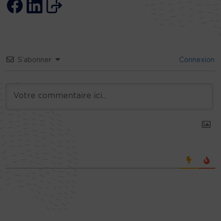
S’abonner
Connexion