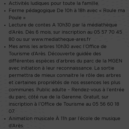
Activités ludiques pour toute la famille.
Ferme pédagogique De 10h à 18h avec « Roule ma
Poule »
Lecture de contes A 10h30 par la médiathèque
d’Arès. Dès 6 mois, sur inscription au 05 57 70 45
80 ou sur www.mediatheque-ares.fr
Mes amis les arbres 10h30 avec l’Office de
Tourisme d’Arès. Découverte guidée des
différentes espèces d’arbres du parc de la MGEN
avec initiation à leur reconnaissance. La sortie
permettra de mieux connaitre le rôle des arbres
et certaines propriétés de nos essences les plus
communes. Public adulte – Rendez-vous à l’entrée
du parc, côté rue de la Garenne. Gratuit, sur
inscription à l’Office de Tourisme au 05 56 60 18
07.
Animation musicale À 11h par l’école de musique
d’Arès.