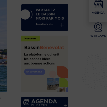
AGENDA
WEBCAMS
s