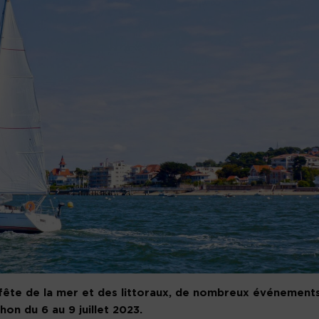
a fête de la mer et des littoraux, de nombreux événement
hon du 6 au 9 juillet 2023.