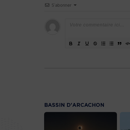
S’abonner
BASSIN D'ARCACHON