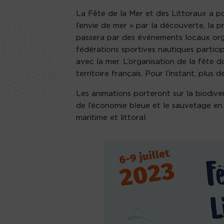
La Fête de la Mer et des Littoraux a po
l’envie de mer » par la découverte, la pr
passera par des événements locaux organ
fédérations sportives nautiques partici
avec la mer. L’organisation de la fête
territoire français. Pour l’instant, plus
Les animations porteront sur la biodiver
de l’économie bleue et le sauvetage en
maritime et littoral.