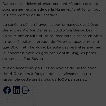
Danseurs, musiciens et chanteurs ont répondu présent
pour animer l’esplanade de la Hume les 15 et 16 juin pour
la 11ème édition de la Fêtarade.
La soirée a démarré avec les performances des élèves
des écoles Pro Vie Danse et Studio Ysa Danse. Les
visiteurs ont ensuite pu se tourner vers la scène en plein
air pour écouter le groupe de l’Aperock academy, ainsi
que Bloom et The Pulse. La suite des festivités a eu lieu
le lendemain avec les groupes Foolish King, les pères
peinards et The Bogans.
Mission accomplie pour les bénévoles de l’association
des 4 Quartiers à l’origine de cet évènement qui a
rassemblé cette année plus de 1000 personnes.