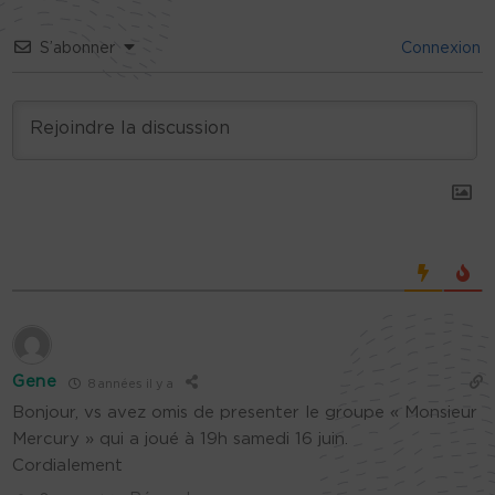
S’abonner
Connexion
Gene
8 années il y a
Bonjour, vs avez omis de presenter le groupe « Monsieur
Mercury » qui a joué à 19h samedi 16 juin.
Cordialement