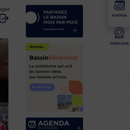
ager
AGENDA
WEBCAMS