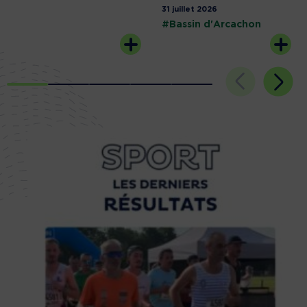
31 juillet 2026
#Bassin d'Arcachon