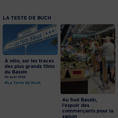
LA TESTE DE BUCH
À vélo, sur les traces
des plus grands films
du Bassin
06 août 2026
#La Teste de Buch
Au Sud Bassin,
l’espoir des
commerçants pour la
saison