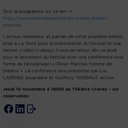
Tout le programme sur ce lien ->
https://www.latestedebuch.fr/les-scenes-dolivier-
marchal/
L’acteur, réalisateur et parrain de cette première édition
était à La Teste pour la présentation du festival en mai
dernier
(vidéo ci-dessu)
, il sera de retour dès ce jeudi
pour le lancement du festival avec une conférence sous
forme de témoignage: « Olivier Marchal, homme de
théâtre ». La conférence sera présentée par Luc
LARRIBA, biographe et Geoffroy THIEBAUT, acteur.
Jeudi 10 novembre à 18h30 au Théâtre Cravey – sur
réservation