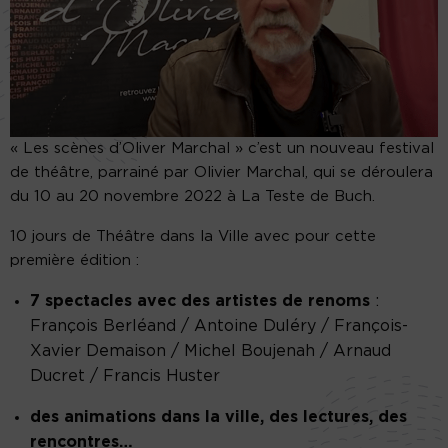
« Les scènes d’Oliver Marchal » c’est un nouveau festival
de théâtre, parrainé par Olivier Marchal, qui se déroulera
du 10 au 20 novembre 2022 à La Teste de Buch.
10 jours de Théâtre dans la Ville avec pour cette
première édition :
7 spectacles avec des artistes de renoms
:
François Berléand / Antoine Duléry / François-
Xavier Demaison / Michel Boujenah / Arnaud
Ducret / Francis Huster
des animations dans la ville, des lectures, des
rencontres…