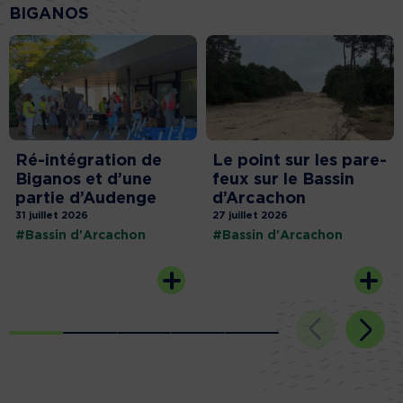
BIGANOS
Ré-intégration de
Le point sur les pare-
Biganos et d’une
feux sur le Bassin
partie d’Audenge
d’Arcachon
31 juillet 2026
27 juillet 2026
#Bassin d'Arcachon
#Bassin d'Arcachon