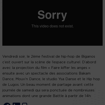
Vendredi soir, le 2ème festival de hip-hop de Biganos
c’est ouvert sur la scène de l’espace culturel. D’abord
avec la projection du film « Faire kiffer les anges »
ensuite avec un spectacle des associations Bakam
Dance, Mouv’n Dance, le studio Ysa Danse et le Hip hop
de Lugos. Un beau moment de partage avant cette
journée de samedi qui sera ponctuée de nombreuses
animations dont une grande Battle à partir de 14h.