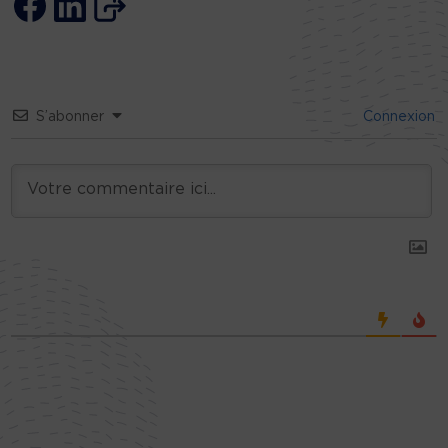
S’abonner
Connexion