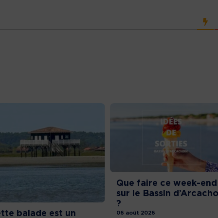
Que faire ce week-end
sur le Bassin d’Arcach
?
tte balade est un
06 août 2026