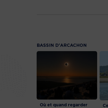
BASSIN D'ARCACHON
Où et quand regarder
Ce