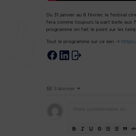
Du 31 janvier au 8 février, le festival c
fera comme toujours la part belle aux f
programme on fait le point sur les tem
Tout le programme sur ce lien ->
https:
S’abonner