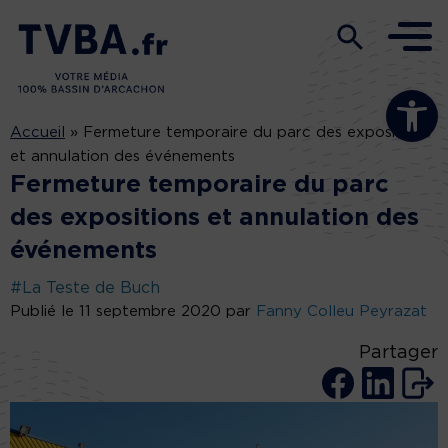
Ouvrir la b
Accueil
»
Fermeture temporaire du parc des expositions
et annulation des événements
Fermeture temporaire du parc
des expositions et annulation des
événements
#La Teste de Buch
Publié le 11 septembre 2020 par
Fanny Colleu Peyrazat
Partager