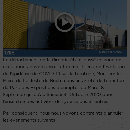
Le département de la Gironde étant passé en zone de
circulation active du virus et compte tenu de l’évolution
de l’épidémie de COVID-19 sur le territoire, Monsieur le
Maire de La Teste de Buch a pris un arrêté de fermeture
du Parc des Expositions à compter du Mardi 8
Septembre jusqu’au Samedi 31 Octobre 2020 pour
l’ensemble des activités de type salons et autres.
Par conséquent, nous nous voyons contraints d’annuler
les événements suivants :