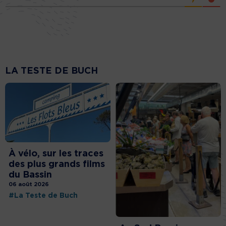
LA TESTE DE BUCH
À vélo, sur les traces
des plus grands films
du Bassin
06 août 2026
#La Teste de Buch