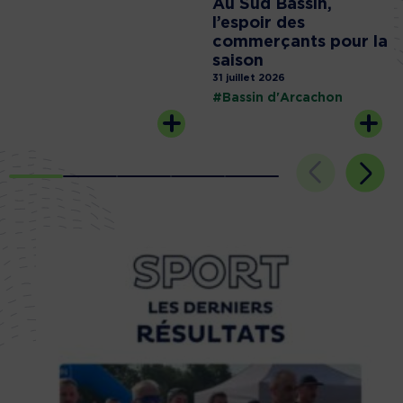
Au Sud Bassin,
l’espoir des
commerçants pour la
saison
31 juillet 2026
#Bassin d'Arcachon