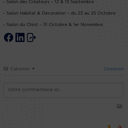
– Salon des Créateurs – 12 & 13 Septembre
– Salon Habitat & Décoration – du 23 au 25 Octobre
– Salon du Chiot – 31 Octobre & 1er Novembre.
S’abonner
Connexion