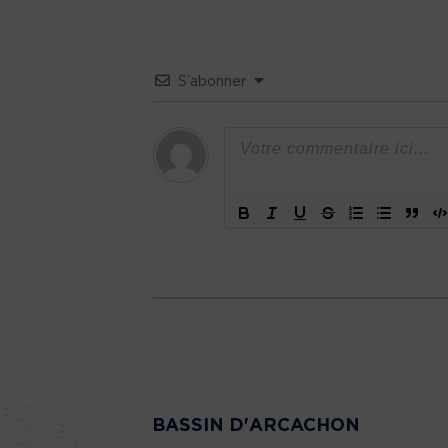
S’abonner
BASSIN D'ARCACHON