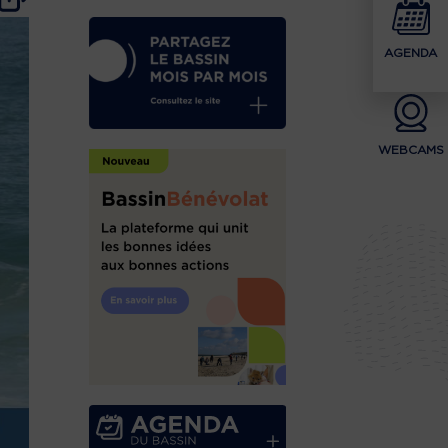
AGENDA
WEBCAMS