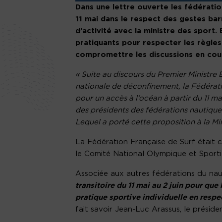
Dans une lettre ouverte les fédératio
11 mai dans le respect des gestes bar
d’activité avec la ministre des sport. 
pratiquants pour respecter les règles
compromettre les discussions en cou
« Suite au discours du Premier Ministre 
nationale de déconfinement, la Fédératio
pour un accès à l’océan à partir du 11 
des présidents des fédérations nautiques
Lequel a porté cette proposition à la M
La Fédération Française de Surf était 
le Comité National Olympique et Sporti
Associée aux autres fédérations du nau
transitoire du 11 mai au 2 juin pour que
pratique sportive individuelle en respe
fait savoir Jean-Luc Arassus, le préside