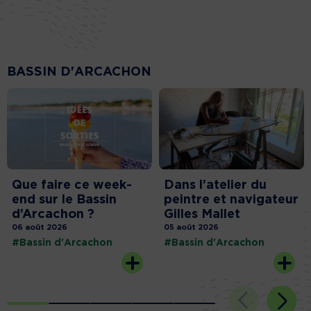
BASSIN D'ARCACHON
Que faire ce week-
Dans l’atelier du
end sur le Bassin
peintre et navigateur
d’Arcachon ?
Gilles Mallet
06 août 2026
05 août 2026
#Bassin d'Arcachon
#Bassin d'Arcachon