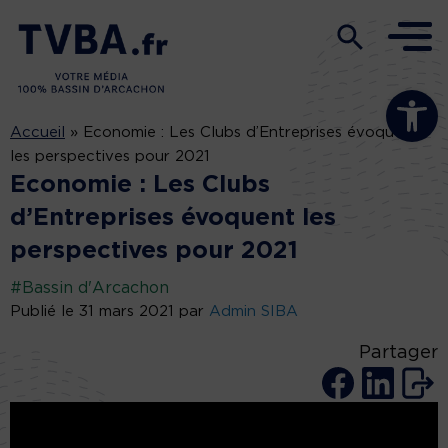
Ouvrir la b
Accueil
»
Economie : Les Clubs d’Entreprises évoquent
les perspectives pour 2021
Economie : Les Clubs
d’Entreprises évoquent les
perspectives pour 2021
#Bassin d'Arcachon
Publié le 31 mars 2021 par
Admin SIBA
Partager