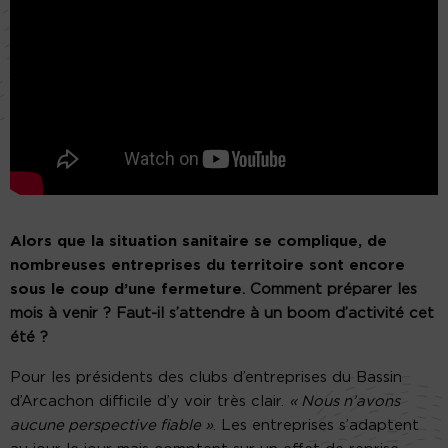
Alors que la situation sanitaire se complique, de
nombreuses entreprises du territoire sont encore
sous le coup d’une fermeture
. Comment préparer les
mois à venir ? Faut-il s’attendre à un boom d’activité cet
été ?
Pour les présidents des clubs d’entreprises du Bassin
d’Arcachon difficile d’y voir très clair.
« Nous n’avons
aucune perspective fiable »
. Les entreprises s’adaptent