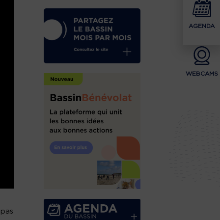
AGENDA
WEBCAMS
 pas