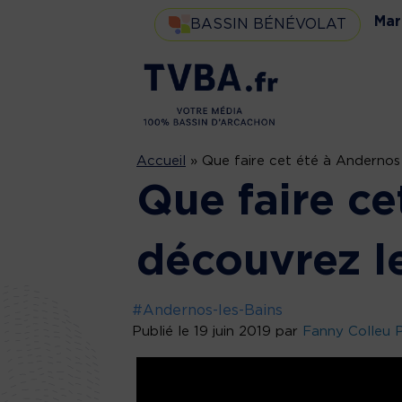
Mar
BASSIN BÉNÉVOLAT
Accueil
»
Que faire cet été à Anderno
Que faire ce
découvrez 
#Andernos-les-Bains
Publié le 19 juin 2019 par
Fanny Colleu 