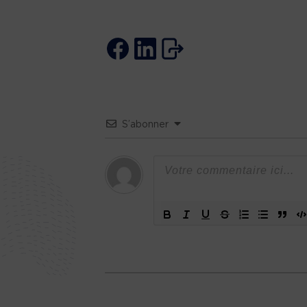
S’abonner