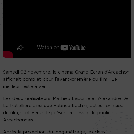
Samedi 02 novembre, le cinéma Grand Ecran d’Arcachon
affichait complet pour l’avant-première du film : Le
meilleur reste à venir.
Les deux réalisateurs, Mathieu Laporte et Alexandre De
La Patellière ainsi que Fabrice Luchini, acteur principal
du film, sont venus le présenter devant le public
Arcachonnais.
Après la projection du long-métrage, les deux