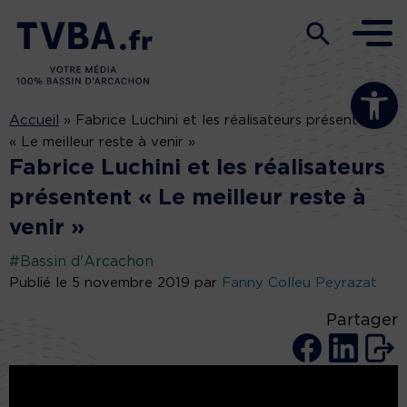
Ouvrir la b
Accueil
»
Fabrice Luchini et les réalisateurs présentent
« Le meilleur reste à venir »
Fabrice Luchini et les réalisateurs
présentent « Le meilleur reste à
venir »
#Bassin d'Arcachon
Publié le 5 novembre 2019 par
Fanny Colleu Peyrazat
Partager