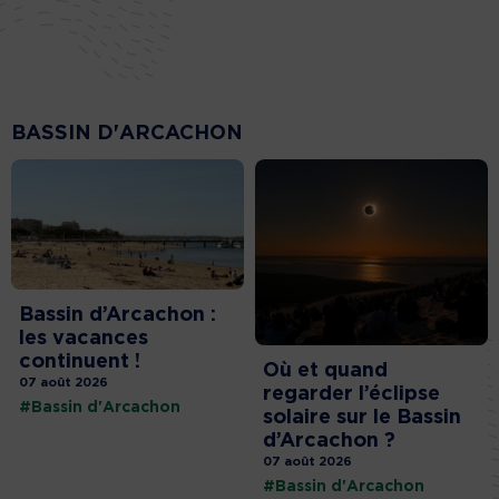
BASSIN D'ARCACHON
Bassin d’Arcachon :
les vacances
continuent !
Où et quand
07 août 2026
regarder l’éclipse
#Bassin d'Arcachon
solaire sur le Bassin
d’Arcachon ?
07 août 2026
#Bassin d'Arcachon