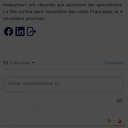
réalisateurs ont répondu aux questions des spectateurs.
Le film sortira dans l’ensemble des salles Françaises, le 4
décembre prochain.
S’abonner
Connexion