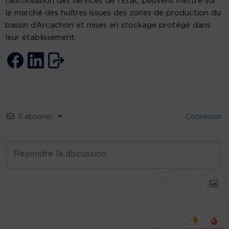
l’autorisation des services de l’État, peuvent mettre sur
le marché des huîtres issues des zones de production du
bassin d’Arcachon et mises en stockage protégé dans
leur établissement.
S’abonner
Connexion