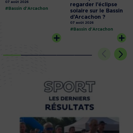
07 août 2026
regarder l’éclipse
#Bassin d'Arcachon
solaire sur le Bassin
d’Arcachon ?
07 août 2026
#Bassin d'Arcachon