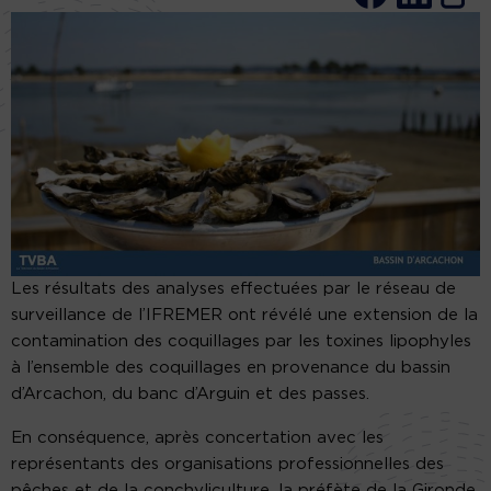
Les résultats des analyses effectuées par le réseau de
surveillance de l’IFREMER ont révélé une extension de la
contamination des coquillages par les toxines lipophyles
à l’ensemble des coquillages en provenance du bassin
d’Arcachon, du banc d’Arguin et des passes.
En conséquence, après concertation avec les
représentants des organisations professionnelles des
pêches et de la conchyliculture, la préfète de la Gironde