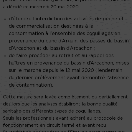
a décidé ce mercredi 20 mai 2020 :
d’étendre l’interdiction des activités de pêche et
de commercialisation destinées à la
consommation à l’ensemble des coquillages en
provenance du banc d’Arguin, des passes du bassin
d’Arcachon et du bassin d’Arcachon ;
de faire procéder au retrait et au rappel des
huîtres en provenance du bassin d’Arcachon, mises
sur le marché depuis le 12 mai 2020 (lendemain
du dernier prélèvement ayant démontré l’absence
de contamination).
Cette mesure sera levée complètement ou partiellement
dès lors que les analyses établiront la bonne qualité
sanitaire des différents types de coquillages.
Seuls les professionnels ayant adhéré au protocole de
fonctionnement en circuit fermé et ayant reçu