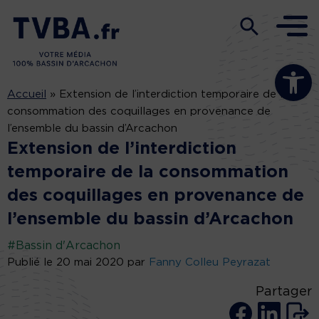
Ouvrir la b
Accueil
»
Extension de l’interdiction temporaire de la
consommation des coquillages en provenance de
l’ensemble du bassin d’Arcachon
Extension de l’interdiction
temporaire de la consommation
des coquillages en provenance de
l’ensemble du bassin d’Arcachon
#Bassin d'Arcachon
Publié le 20 mai 2020 par
Fanny Colleu Peyrazat
Partager