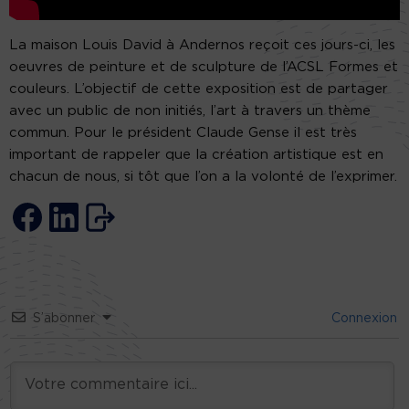
La maison Louis David à Andernos reçoit ces jours-ci, les
oeuvres de peinture et de sculpture de l’ACSL Formes et
couleurs. L’objectif de cette exposition est de partager
avec un public de non initiés, l’art à travers un thème
commun. Pour le président Claude Gense il est très
important de rappeler que la création artistique est en
chacun de nous, si tôt que l’on a la volonté de l’exprimer.
S’abonner
Connexion