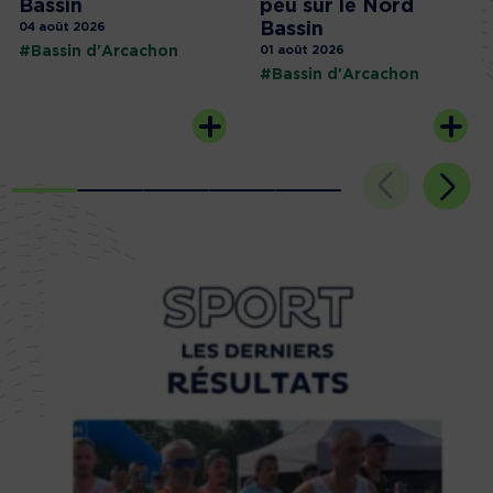
Bassin
peu sur le Nord
Bassin
04 août 2026
#Bassin d'Arcachon
01 août 2026
#Bassin d'Arcachon