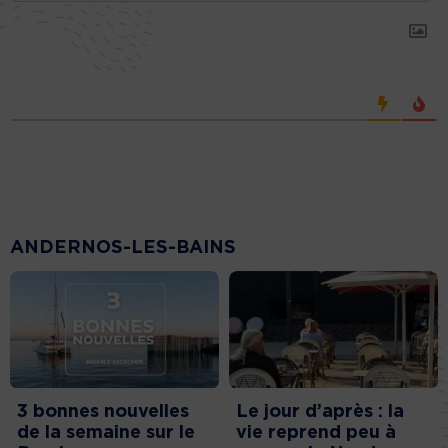
ANDERNOS-LES-BAINS
3 bonnes nouvelles
Le jour d’après : la
de la semaine sur le
vie reprend peu à