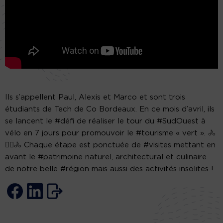
Ils s’appellent Paul, Alexis et Marco et sont trois
étudiants de Tech de Co Bordeaux. En ce mois d’avril, ils
se lancent le #défi de réaliser le tour du #SudOuest à
vélo en 7 jours pour promouvoir le #tourisme « vert ». 🚴
🚴‍♂️🚴 Chaque étape est ponctuée de #visites mettant en
avant le #patrimoine naturel, architectural et culinaire
de notre belle #région mais aussi des activités insolites !