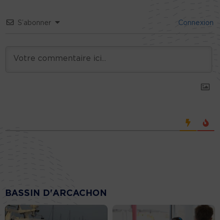
S’abonner
Connexion
BASSIN D'ARCACHON