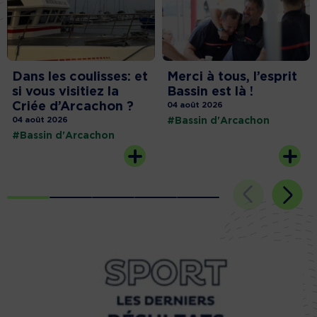
Dans les coulisses: et
Merci à tous, l’esprit
si vous visitiez la
Bassin est là !
Criée d’Arcachon ?
04 août 2026
04 août 2026
#Bassin d'Arcachon
#Bassin d'Arcachon