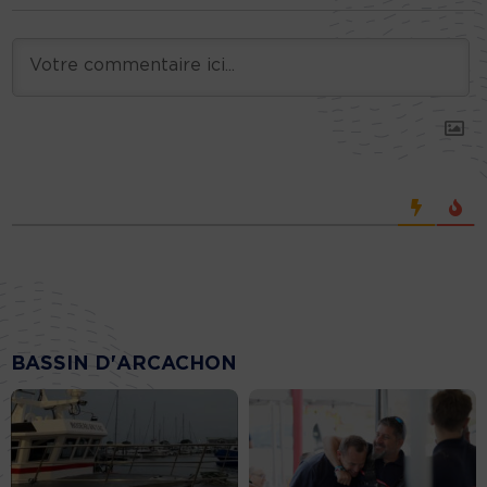
BASSIN D'ARCACHON