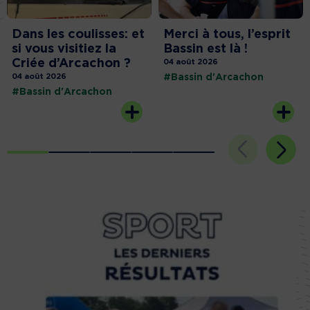
Dans les coulisses: et
Merci à tous, l’esprit
si vous visitiez la
Bassin est là !
Criée d’Arcachon ?
04 août 2026
04 août 2026
#Bassin d'Arcachon
#Bassin d'Arcachon