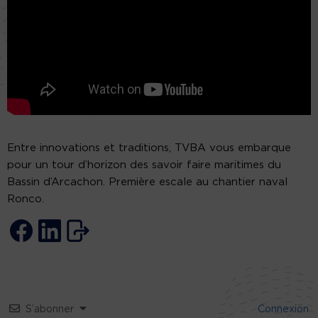
Entre innovations et traditions, TVBA vous embarque
pour un tour d’horizon des savoir faire maritimes du
Bassin d’Arcachon. Première escale au chantier naval
Ronco.
S’abonner
Connexion